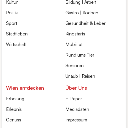
Kultur
Bildung | Arbeit
Politik
Gastro | Kochen
Sport
Gesundheit & Leben
Stadtleben
Kinostarts
Wirtschaft
Mobilität
Rund ums Tier
Senioren
Urlaub | Reisen
Wien entdecken
Über Uns
Erholung
E-Paper
Erlebnis
Mediadaten
Genuss
Impressum