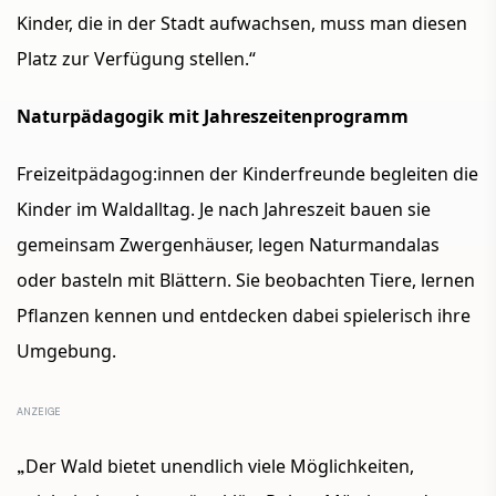
Kinder, die in der Stadt aufwachsen, muss man diesen
Platz zur Verfügung stellen.“
Naturpädagogik mit Jahreszeitenprogramm
Freizeitpädagog:innen der Kinderfreunde begleiten die
Kinder im Waldalltag. Je nach Jahreszeit bauen sie
gemeinsam Zwergenhäuser, legen Naturmandalas
oder basteln mit Blättern. Sie beobachten Tiere, lernen
Pflanzen kennen und entdecken dabei spielerisch ihre
Umgebung.
„
Der Wald bietet unendlich viele Möglichkeiten,