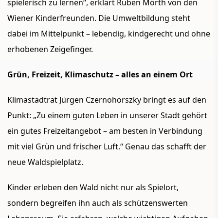
spielerisch zu lernen“, erklärt Ruben Mörth von den
Wiener Kinderfreunden. Die Umweltbildung steht
dabei im Mittelpunkt – lebendig, kindgerecht und ohne
erhobenen Zeigefinger.
Grün, Freizeit, Klimaschutz – alles an einem Ort
Klimastadtrat Jürgen Czernohorszky bringt es auf den
Punkt: „Zu einem guten Leben in unserer Stadt gehört
ein gutes Freizeitangebot – am besten in Verbindung
mit viel Grün und frischer Luft.“ Genau das schafft der
neue Waldspielplatz.
Kinder erleben den Wald nicht nur als Spielort,
sondern begreifen ihn auch als schützenswerten