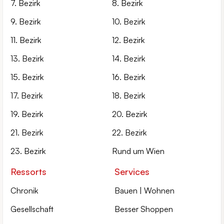
7. Bezirk
8. Bezirk
9. Bezirk
10. Bezirk
11. Bezirk
12. Bezirk
13. Bezirk
14. Bezirk
15. Bezirk
16. Bezirk
17. Bezirk
18. Bezirk
19. Bezirk
20. Bezirk
21. Bezirk
22. Bezirk
23. Bezirk
Rund um Wien
Ressorts
Services
Chronik
Bauen | Wohnen
Gesellschaft
Besser Shoppen