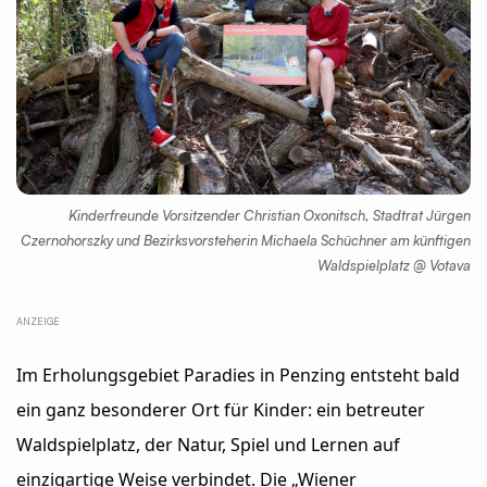
Kinderfreunde Vorsitzender Christian Oxonitsch, Stadtrat Jürgen
Czernohorszky und Bezirksvorsteherin Michaela Schüchner am künftigen
Waldspielplatz @ Votava
Im Erholungsgebiet Paradies in Penzing entsteht bald
ein ganz besonderer Ort für Kinder: ein betreuter
Waldspielplatz, der Natur, Spiel und Lernen auf
einzigartige Weise verbindet. Die „Wiener