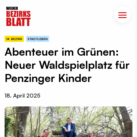
14. BEZIRK
STADTLEBEN
Abenteuer im Grünen:
Neuer Waldspielplatz für
Penzinger Kinder
18. April 2025