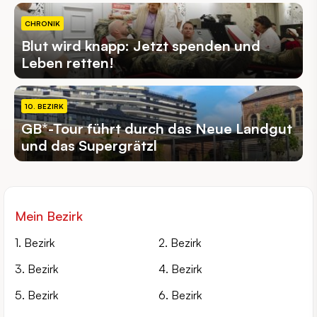
CHRONIK
Blut wird knapp: Jetzt spenden und
Leben retten!
10. BEZIRK
GB*-Tour führt durch das Neue Landgut
und das Supergrätzl
Mein Bezirk
1. Bezirk
2. Bezirk
3. Bezirk
4. Bezirk
5. Bezirk
6. Bezirk