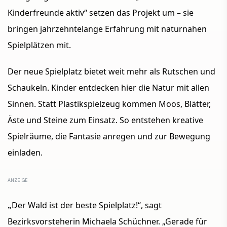
Kinderfreunde aktiv“ setzen das Projekt um – sie
bringen jahrzehntelange Erfahrung mit naturnahen
Spielplätzen mit.
Der neue Spielplatz bietet weit mehr als Rutschen und
Schaukeln. Kinder entdecken hier die Natur mit allen
Sinnen. Statt Plastikspielzeug kommen Moos, Blätter,
Äste und Steine zum Einsatz. So entstehen kreative
Spielräume, die Fantasie anregen und zur Bewegung
einladen.
„
Der Wald ist der beste Spielplatz!“, sagt
Bezirksvorsteherin Michaela Schüchner. „Gerade für