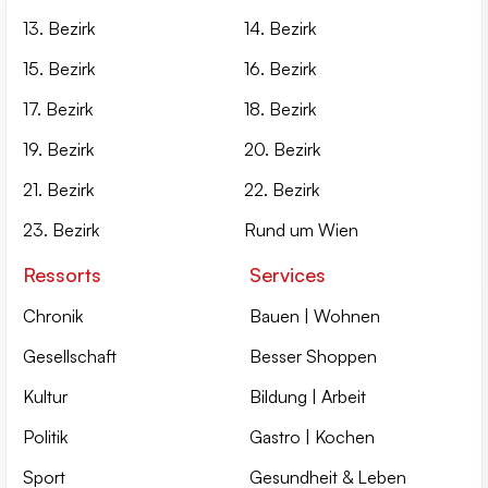
13. Bezirk
14. Bezirk
15. Bezirk
16. Bezirk
17. Bezirk
18. Bezirk
19. Bezirk
20. Bezirk
21. Bezirk
22. Bezirk
23. Bezirk
Rund um Wien
Ressorts
Services
Chronik
Bauen | Wohnen
Gesellschaft
Besser Shoppen
Kultur
Bildung | Arbeit
Politik
Gastro | Kochen
Sport
Gesundheit & Leben