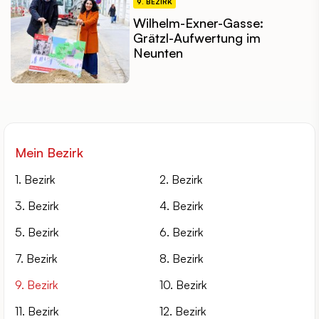
9. BEZIRK
Wilhelm-Exner-Gasse:
Grätzl-Aufwertung im
Neunten
Mein Bezirk
1. Bezirk
2. Bezirk
3. Bezirk
4. Bezirk
5. Bezirk
6. Bezirk
7. Bezirk
8. Bezirk
9. Bezirk
10. Bezirk
11. Bezirk
12. Bezirk