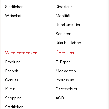
Stadtleben
Kinostarts
Wirtschaft
Mobilität
Rund ums Tier
Senioren
Urlaub | Reisen
Wien entdecken
Über Uns
Erholung
E-Paper
Erlebnis
Mediadaten
Genuss
Impressum
Kultur
Datenschutz
Shopping
AGB
Stadtleben