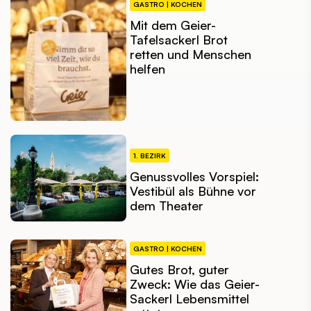
GASTRO | KOCHEN
Mit dem Geier-
Tafelsackerl Brot
retten und Menschen
helfen
1. BEZIRK
Genussvolles Vorspiel:
Vestibül als Bühne vor
dem Theater
GASTRO | KOCHEN
Gutes Brot, guter
Zweck: Wie das Geier-
Sackerl Lebensmittel