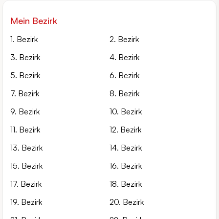
Mein Bezirk
1. Bezirk
2. Bezirk
3. Bezirk
4. Bezirk
5. Bezirk
6. Bezirk
7. Bezirk
8. Bezirk
9. Bezirk
10. Bezirk
11. Bezirk
12. Bezirk
13. Bezirk
14. Bezirk
15. Bezirk
16. Bezirk
17. Bezirk
18. Bezirk
19. Bezirk
20. Bezirk