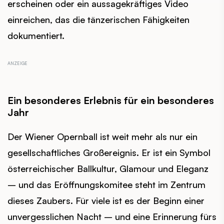
erscheinen oder ein aussagekräftiges Video
einreichen, das die tänzerischen Fähigkeiten
dokumentiert.
Ein besonderes Erlebnis für ein besonderes
Jahr
Der Wiener Opernball ist weit mehr als nur ein
gesellschaftliches Großereignis. Er ist ein Symbol
österreichischer Ballkultur, Glamour und Eleganz
– und das Eröffnungskomitee steht im Zentrum
dieses Zaubers. Für viele ist es der Beginn einer
unvergesslichen Nacht – und eine Erinnerung fürs