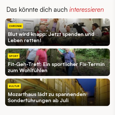
Das könnte dich auch
interessieren
CHRONIK
Blut wird knapp: Jetzt spenden und
Leben retten!
SPORT
Fit-Geh-Treff: Ein sportlicher Fix-Termin
zum Wohlfühlen
KULTUR
Mozarthaus lädt zu spannenden
Sonderführungen ab Juli