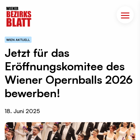
WIEN AKTUELL
Jetzt für das
Eröffnungskomitee des
Wiener Opernballs 2026
bewerben!
18. Juni 2025