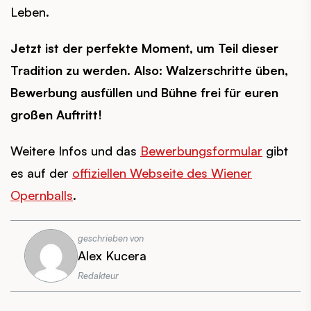
Leben.
Jetzt ist der perfekte Moment, um Teil dieser
Tradition zu werden. Also: Walzerschritte üben,
Bewerbung ausfüllen und Bühne frei für euren
großen Auftritt!
Weitere Infos und das
Bewerbungsformular
gibt
es auf der
offiziellen Webseite des Wiener
Opernballs
.
geschrieben von
Alex Kucera
Redakteur