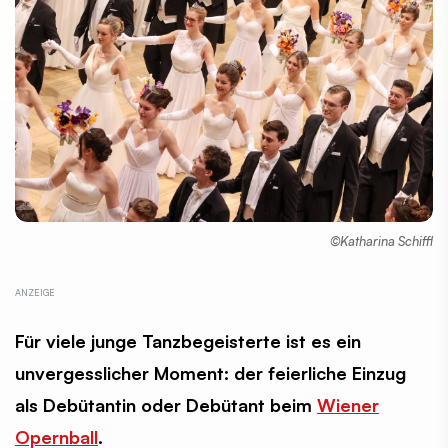
©Katharina Schiffl
Für viele junge Tanzbegeisterte ist es ein
unvergesslicher Moment: der feierliche Einzug
als Debütantin oder Debütant beim
Wiener
Opernball
.