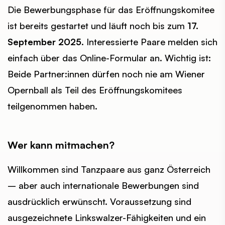
Die Bewerbungsphase für das Eröffnungskomitee
ist bereits gestartet und läuft noch bis zum
17.
September 2025
. Interessierte Paare melden sich
einfach über das Online-Formular an. Wichtig ist:
Beide Partner:innen dürfen noch nie am Wiener
Opernball als Teil des Eröffnungskomitees
teilgenommen haben.
Wer kann mitmachen?
Willkommen sind Tanzpaare aus ganz Österreich
– aber auch internationale Bewerbungen sind
ausdrücklich erwünscht. Voraussetzung sind
ausgezeichnete Linkswalzer-Fähigkeiten und ein