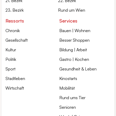
21. Bezirk
22. Bezirk
23. Bezirk
Rund um Wien
Ressorts
Services
Chronik
Bauen | Wohnen
Gesellschaft
Besser Shoppen
Kultur
Bildung | Arbeit
Politik
Gastro | Kochen
Sport
Gesundheit & Leben
Stadtleben
Kinostarts
Wirtschaft
Mobilität
Rund ums Tier
Senioren