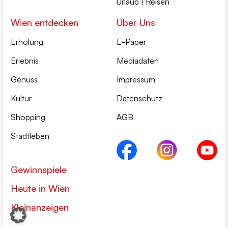
Urlaub | Reisen
Wien entdecken
Über Uns
Erholung
E-Paper
Erlebnis
Mediadaten
Genuss
Impressum
Kultur
Datenschutz
Shopping
AGB
Stadtleben
Gewinnspiele
Heute in Wien
Kleinanzeigen