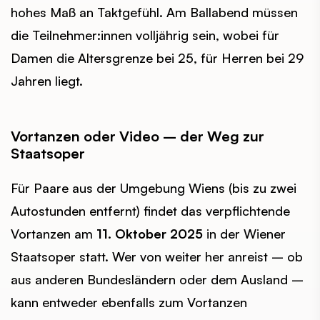
hohes Maß an Taktgefühl. Am Ballabend müssen
die Teilnehmer:innen volljährig sein, wobei für
Damen die Altersgrenze bei 25, für Herren bei 29
Jahren liegt.
Vortanzen oder Video – der Weg zur
Staatsoper
Für Paare aus der Umgebung Wiens (bis zu zwei
Autostunden entfernt) findet das verpflichtende
Vortanzen am
11. Oktober 2025
in der Wiener
Staatsoper statt. Wer von weiter her anreist – ob
aus anderen Bundesländern oder dem Ausland –
kann entweder ebenfalls zum Vortanzen