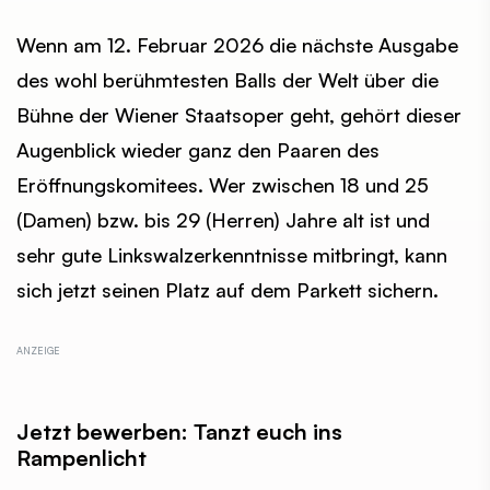
Wenn am 12. Februar 2026 die nächste Ausgabe
des wohl berühmtesten Balls der Welt über die
Bühne der Wiener Staatsoper geht, gehört dieser
Augenblick wieder ganz den Paaren des
Eröffnungskomitees. Wer zwischen 18 und 25
(Damen) bzw. bis 29 (Herren) Jahre alt ist und
sehr gute Linkswalzerkenntnisse mitbringt, kann
sich jetzt seinen Platz auf dem Parkett sichern.
Jetzt bewerben: Tanzt euch ins
Rampenlicht