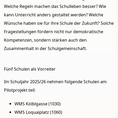
Welche Regeln machen das Schulleben besser? Wie
kann Unterricht anders gestaltet werden? Welche
Wünsche haben sie für ihre Schule der Zukunft? Solche
Fragestellungen fördern nicht nur demokratische
Kompetenzen, sondern stärken auch den
Zusammenhalt in der Schulgemeinschaft.
Fünf Schulen als Vorreiter
Im Schuljahr 2025/26 nehmen folgende Schulen am
Pilotprojekt teil:
WMS Kölblgasse (1030)
WMS Loquaiplatz (1060)