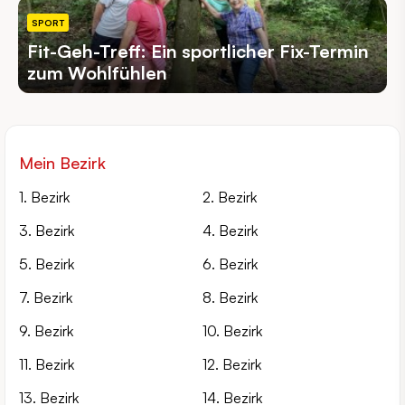
SPORT
Fit-Geh-Treff: Ein sportlicher Fix-Termin
zum Wohlfühlen
Mein Bezirk
1. Bezirk
2. Bezirk
3. Bezirk
4. Bezirk
5. Bezirk
6. Bezirk
7. Bezirk
8. Bezirk
9. Bezirk
10. Bezirk
11. Bezirk
12. Bezirk
13. Bezirk
14. Bezirk