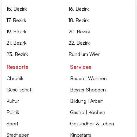
15. Bezirk
16. Bezirk
17. Bezirk
18. Bezirk
19. Bezirk
20. Bezirk
21. Bezirk
22. Bezirk
23. Bezirk
Rund um Wien
Ressorts
Services
Chronik
Bauen | Wohnen
Gesellschaft
Besser Shoppen
Kultur
Bildung | Arbeit
Politik
Gastro | Kochen
Sport
Gesundheit & Leben
Stadtleben
Kinostarts