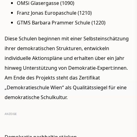
OMSi Glasergasse (1090)
Franz Jonas Europaschule (1210)
GTMS Barbara Prammer Schule (1220)
Diese Schulen beginnen mit einer Selbsteinschätzung
ihrer demokratischen Strukturen, entwickeln
individuelle Aktionspläne und erhalten über ein Jahr
hinweg Unterstützung von Demokratie-Expert:innen.
Am Ende des Projekts steht das Zertifikat
„Demokratieschule Wien“ als Qualitätssiegel für eine
demokratische Schulkultur.