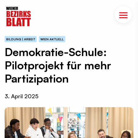
BILDUNG | ARBEIT
WIEN AKTUELL
Demokratie-Schule:
Pilotprojekt für mehr
Partizipation
3. April 2025