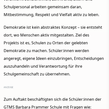
Schulpersonal arbeiten gemeinsam daran,
Mitbestimmung, Respekt und Vielfalt aktiv zu leben.
Demokratie ist kein abstraktes Konzept – sie entsteht
dort, wo Menschen aktiv mitgestalten. Ziel des
Projekts ist es, Schulen zu Orten der gelebten
Demokratie zu machen. Schüler:innen werden
angeregt, eigene Ideen einzubringen, Entscheidungen
auszuhandeln und Verantwortung für ihre
Schulgemeinschaft zu übernehmen.
Zum Auftakt beschäftigten sich die Schüler:innen der
GTMS Barbara Prammer Schule mit Fragen wie: