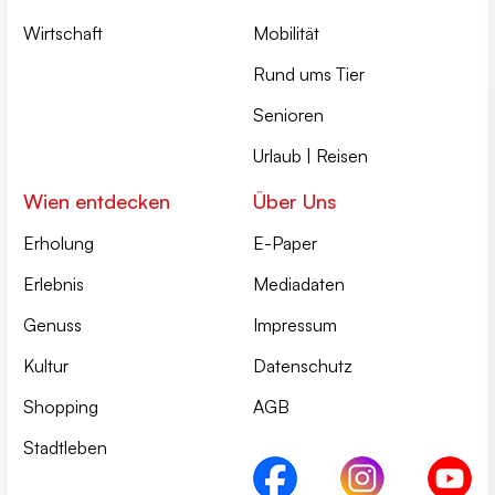
Wirtschaft
Mobilität
Rund ums Tier
Senioren
Urlaub | Reisen
Wien entdecken
Über Uns
Erholung
E-Paper
Erlebnis
Mediadaten
Genuss
Impressum
Kultur
Datenschutz
Shopping
AGB
Stadtleben