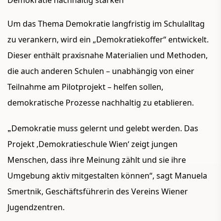
Demokratie nachhaltig stärken
Um das Thema Demokratie langfristig im Schulalltag
zu verankern, wird ein „Demokratiekoffer“ entwickelt.
Dieser enthält praxisnahe Materialien und Methoden,
die auch anderen Schulen – unabhängig von einer
Teilnahme am Pilotprojekt – helfen sollen,
demokratische Prozesse nachhaltig zu etablieren.
„
Demokratie muss gelernt und gelebt werden. Das
Projekt ‚Demokratieschule Wien‘ zeigt jungen
Menschen, dass ihre Meinung zählt und sie ihre
Umgebung aktiv mitgestalten können“, sagt Manuela
Smertnik, Geschäftsführerin des Vereins Wiener
Jugendzentren.