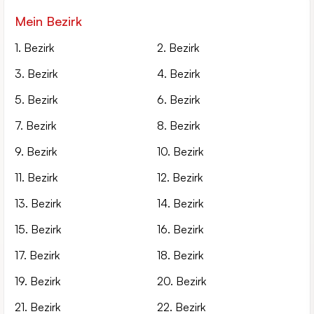
Mein Bezirk
1. Bezirk
2. Bezirk
3. Bezirk
4. Bezirk
5. Bezirk
6. Bezirk
7. Bezirk
8. Bezirk
9. Bezirk
10. Bezirk
11. Bezirk
12. Bezirk
13. Bezirk
14. Bezirk
15. Bezirk
16. Bezirk
17. Bezirk
18. Bezirk
19. Bezirk
20. Bezirk
21. Bezirk
22. Bezirk