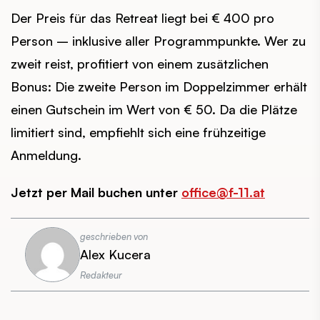
Der Preis für das Retreat liegt bei € 400 pro
Person – inklusive aller Programmpunkte. Wer zu
zweit reist, profitiert von einem zusätzlichen
Bonus: Die zweite Person im Doppelzimmer erhält
einen Gutschein im Wert von € 50. Da die Plätze
limitiert sind, empfiehlt sich eine frühzeitige
Anmeldung.
Jetzt per Mail buchen unter
office@f-11.at
geschrieben von
Alex Kucera
Redakteur