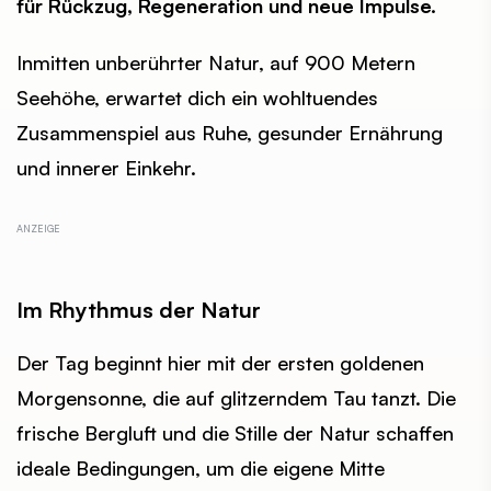
für Rückzug, Regeneration und neue Impulse.
Inmitten unberührter Natur, auf 900 Metern
Seehöhe, erwartet dich ein wohltuendes
Zusammenspiel aus Ruhe, gesunder Ernährung
und innerer Einkehr.
Im Rhythmus der Natur
Der Tag beginnt hier mit der ersten goldenen
Morgensonne, die auf glitzerndem Tau tanzt. Die
frische Bergluft und die Stille der Natur schaffen
ideale Bedingungen, um die eigene Mitte