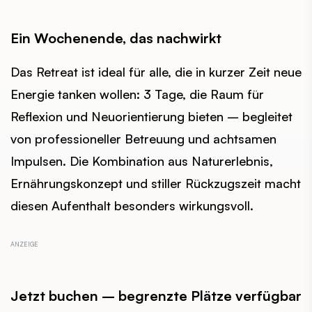
Ein Wochenende, das nachwirkt
Das Retreat ist ideal für alle, die in kurzer Zeit neue
Energie tanken wollen: 3 Tage, die Raum für
Reflexion und Neuorientierung bieten – begleitet
von professioneller Betreuung und achtsamen
Impulsen. Die Kombination aus Naturerlebnis,
Ernährungskonzept und stiller Rückzugszeit macht
diesen Aufenthalt besonders wirkungsvoll.
Jetzt buchen – begrenzte Plätze verfügbar