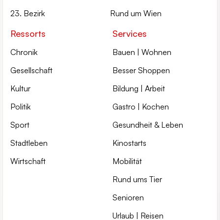
23. Bezirk
Rund um Wien
Ressorts
Services
Chronik
Bauen | Wohnen
Gesellschaft
Besser Shoppen
Kultur
Bildung | Arbeit
Politik
Gastro | Kochen
Sport
Gesundheit & Leben
Stadtleben
Kinostarts
Wirtschaft
Mobilität
Rund ums Tier
Senioren
Urlaub | Reisen