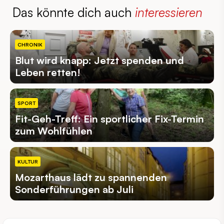
Das könnte dich auch
interessieren
CHRONIK
Blut wird knapp: Jetzt spenden und
Leben retten!
SPORT
Fit-Geh-Treff: Ein sportlicher Fix-Termin
zum Wohlfühlen
KULTUR
Mozarthaus lädt zu spannenden
Sonderführungen ab Juli