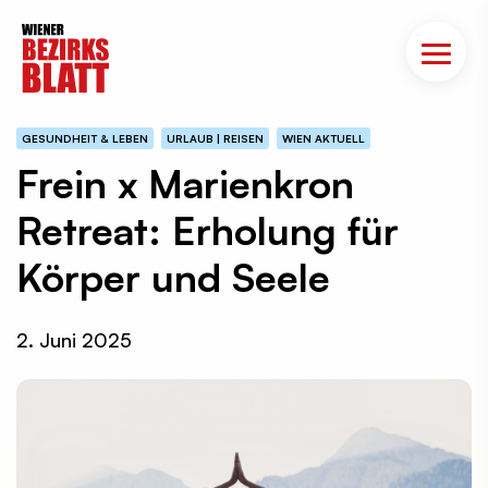
GESUNDHEIT & LEBEN
URLAUB | REISEN
WIEN AKTUELL
Frein x Marienkron
Retreat: Erholung für
Körper und Seele
2. Juni 2025