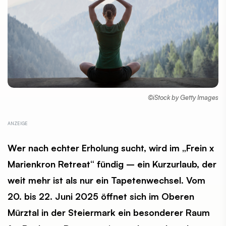
©iStock by Getty Images
Wer nach echter Erholung sucht, wird im „Frein x
Marienkron Retreat“ fündig – ein Kurzurlaub, der
weit mehr ist als nur ein Tapetenwechsel. Vom
20. bis 22. Juni 2025 öffnet sich im Oberen
Mürztal in der Steiermark ein besonderer Raum