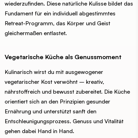
wiederzufinden. Diese natürliche Kulisse bildet das
Fundament für ein individuell abgestimmtes
Retreat-Programm, das Körper und Geist
gleichermaßen entlastet.
Vegetarische Küche als Genussmoment
Kulinarisch wirst du mit ausgewogener
vegetarischer Kost verwöhnt – kreativ,
nährstoffreich und bewusst zubereitet. Die Küche
orientiert sich an den Prinzipien gesunder
Ernährung und unterstützt sanft den
Entschleunigungsprozess. Genuss und Vitalität
gehen dabei Hand in Hand.