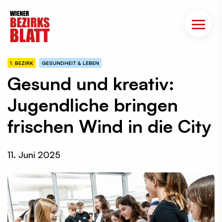
1. BEZIRK
GESUNDHEIT & LEBEN
Gesund und kreativ:
Jugendliche bringen
frischen Wind in die City
11. Juni 2025