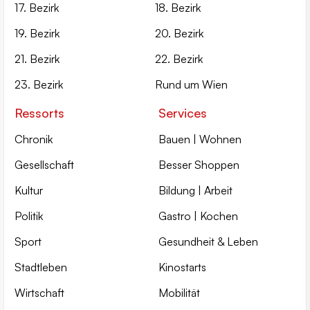
17. Bezirk
18. Bezirk
19. Bezirk
20. Bezirk
21. Bezirk
22. Bezirk
23. Bezirk
Rund um Wien
Ressorts
Services
Chronik
Bauen | Wohnen
Gesellschaft
Besser Shoppen
Kultur
Bildung | Arbeit
Politik
Gastro | Kochen
Sport
Gesundheit & Leben
Stadtleben
Kinostarts
Wirtschaft
Mobilität