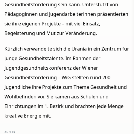
Gesundheitsförderung sein kann. Unterstützt von
Pädagog
innen und Jugendarbeiter
innen präsentierten
sie ihre eigenen Projekte – mit viel Einsatz,
Begeisterung und Mut zur Veränderung.
Kürzlich verwandelte sich die Urania in ein Zentrum für
junge Gesundheitstalente. Im Rahmen der
Jugendgesundheitskonferenz der Wiener
Gesundheitsförderung – WiG stellten rund 200
Jugendliche ihre Projekte zum Thema Gesundheit und
Wohlbefinden vor. Sie kamen aus Schulen und
Einrichtungen im 1. Bezirk und brachten jede Menge
kreative Energie mit.