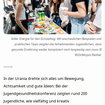
Voller Energie für den Schulalltag: Mit anschaulichen Beispielen und
praktischen Tipps zeigten die teilnehmenden Jugendlichen, dass
gesunde Ernährung weder kompliziert noch langweilig sein muss ©
WiG/Mirjam Reither
In der Urania drehte sich alles um Bewegung,
Achtsamkeit und gute Ideen: Bei der
Jugendgesundheitskonferenz zeigten rund 200
Jugendliche, wie vielfältig und kreativ