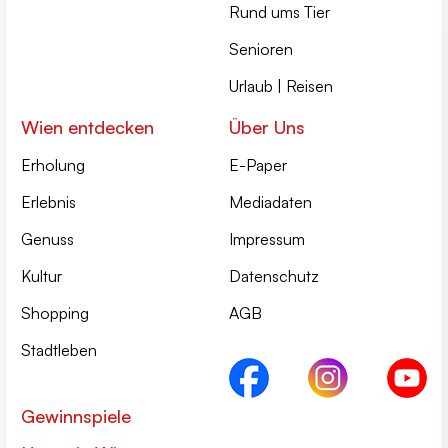
Rund ums Tier
Senioren
Urlaub | Reisen
Wien entdecken
Über Uns
Erholung
E-Paper
Erlebnis
Mediadaten
Genuss
Impressum
Kultur
Datenschutz
Shopping
AGB
Stadtleben
Gewinnspiele