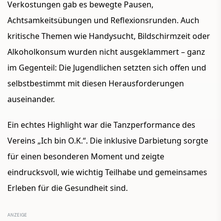
Verkostungen gab es bewegte Pausen,
Achtsamkeitsübungen und Reflexionsrunden. Auch
kritische Themen wie Handysucht, Bildschirmzeit oder
Alkoholkonsum wurden nicht ausgeklammert – ganz
im Gegenteil: Die Jugendlichen setzten sich offen und
selbstbestimmt mit diesen Herausforderungen
auseinander.
Ein echtes Highlight war die Tanzperformance des
Vereins „Ich bin O.K.“. Die inklusive Darbietung sorgte
für einen besonderen Moment und zeigte
eindrucksvoll, wie wichtig Teilhabe und gemeinsames
Erleben für die Gesundheit sind.