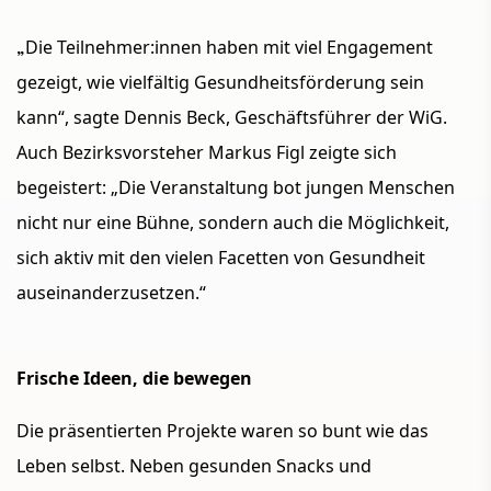
„
Die Teilnehmer:innen haben mit viel Engagement
gezeigt, wie vielfältig Gesundheitsförderung sein
kann“, sagte Dennis Beck, Geschäftsführer der WiG.
Auch Bezirksvorsteher Markus Figl zeigte sich
begeistert: „Die Veranstaltung bot jungen Menschen
nicht nur eine Bühne, sondern auch die Möglichkeit,
sich aktiv mit den vielen Facetten von Gesundheit
auseinanderzusetzen.“
Frische Ideen, die bewegen
Die präsentierten Projekte waren so bunt wie das
Leben selbst. Neben gesunden Snacks und