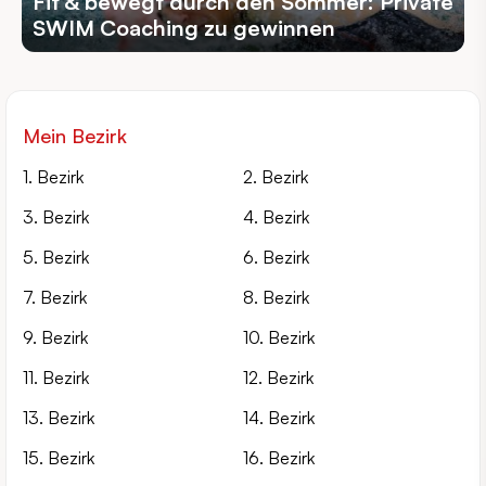
Fit & bewegt durch den Sommer: Private
SWIM Coaching zu gewinnen
Mein Bezirk
1. Bezirk
2. Bezirk
3. Bezirk
4. Bezirk
5. Bezirk
6. Bezirk
7. Bezirk
8. Bezirk
9. Bezirk
10. Bezirk
11. Bezirk
12. Bezirk
13. Bezirk
14. Bezirk
15. Bezirk
16. Bezirk