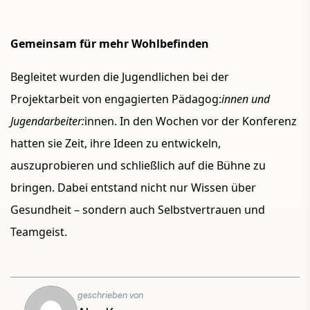
Gemeinsam für mehr Wohlbefinden
Begleitet wurden die Jugendlichen bei der
Projektarbeit von engagierten Pädagog:
innen und
Jugendarbeiter:
innen. In den Wochen vor der Konferenz
hatten sie Zeit, ihre Ideen zu entwickeln,
auszuprobieren und schließlich auf die Bühne zu
bringen. Dabei entstand nicht nur Wissen über
Gesundheit – sondern auch Selbstvertrauen und
Teamgeist.
geschrieben von