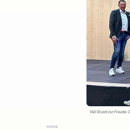
Viel Grund zur Freude: 