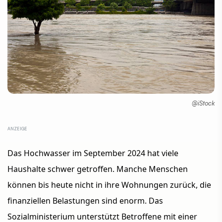
@iStock
Das Hochwasser im September 2024 hat viele
Haushalte schwer getroffen. Manche Menschen
können bis heute nicht in ihre Wohnungen zurück, die
finanziellen Belastungen sind enorm. Das
Sozialministerium unterstützt Betroffene mit einer