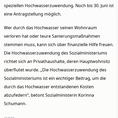
speziellen Hochwasserzuwendung. Noch bis 30. Juni ist
eine Antragstellung möglich.
Wer durch das Hochwasser seinen Wohnraum
verloren hat oder teure Sanierungsmaßnahmen
stemmen muss, kann sich über finanzielle Hilfe freuen.
Die Hochwasserzuwendung des Sozialministeriums
richtet sich an Privathaushalte, deren Hauptwohnsitz
überflutet wurde. „Die Hochwasserzuwendung des
Sozialministeriums ist ein wichtiger Beitrag, um die
durch das Hochwasser entstandenen Kosten
abzufedern“, betont Sozialministerin Korinna
Schumann.