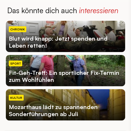
Das könnte dich auch
interessieren
CHRONIK
Blut wird knapp: Jetzt spenden und
Leben retten!
SPORT
Fit-Geh-Treff: Ein sportlicher Fix-Termin
zum Wohlfühlen
KULTUR
Mozarthaus lädt zu spannenden
Sonderführungen ab Juli