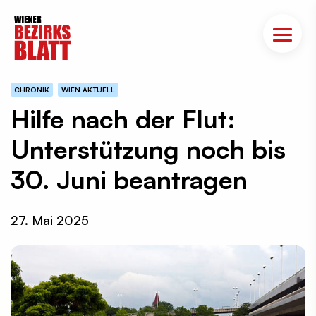
CHRONIK
WIEN AKTUELL
Hilfe nach der Flut:
Unterstützung noch bis
30. Juni beantragen
27. Mai 2025