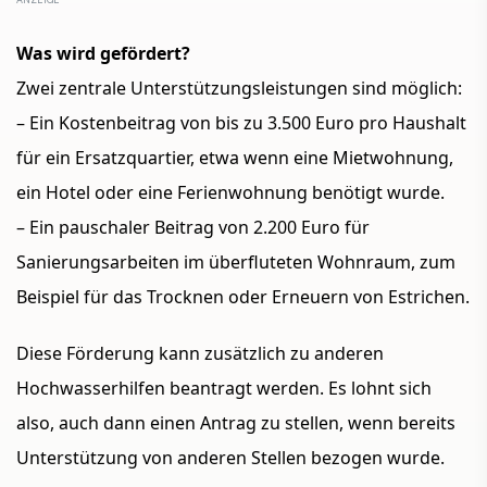
Was wird gefördert?
Zwei zentrale Unterstützungsleistungen sind möglich:
– Ein
Kostenbeitrag von bis zu 3.500 Euro
pro Haushalt
für ein Ersatzquartier, etwa wenn eine Mietwohnung,
ein Hotel oder eine Ferienwohnung benötigt wurde.
– Ein
pauschaler Beitrag von 2.200 Euro
für
Sanierungsarbeiten im überfluteten Wohnraum, zum
Beispiel für das Trocknen oder Erneuern von Estrichen.
Diese Förderung kann zusätzlich zu anderen
Hochwasserhilfen beantragt werden. Es lohnt sich
also, auch dann einen Antrag zu stellen, wenn bereits
Unterstützung von anderen Stellen bezogen wurde.