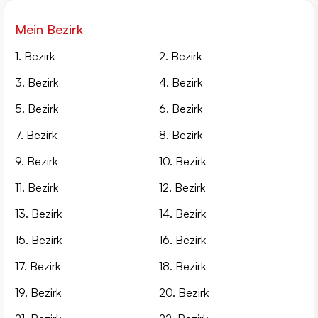
Mein Bezirk
1. Bezirk
2. Bezirk
3. Bezirk
4. Bezirk
5. Bezirk
6. Bezirk
7. Bezirk
8. Bezirk
9. Bezirk
10. Bezirk
11. Bezirk
12. Bezirk
13. Bezirk
14. Bezirk
15. Bezirk
16. Bezirk
17. Bezirk
18. Bezirk
19. Bezirk
20. Bezirk