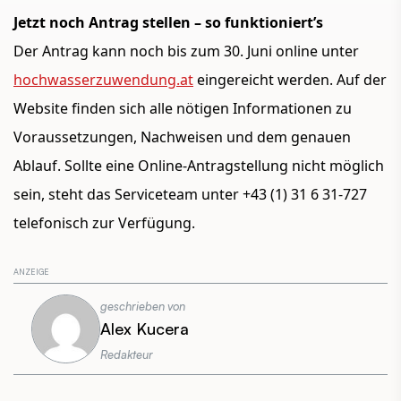
Jetzt noch Antrag stellen – so funktioniert’s
Der Antrag kann noch bis zum
30. Juni
online unter
hochwasserzuwendung.at
eingereicht werden. Auf der
Website finden sich alle nötigen Informationen zu
Voraussetzungen, Nachweisen und dem genauen
Ablauf. Sollte eine Online-Antragstellung nicht möglich
sein, steht das Serviceteam unter
+43 (1) 31 6 31-727
te
lefonisch zur Verfügung.
geschrieben von
Alex Kucera
Redakteur