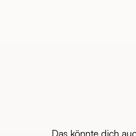
Das könnte dich au