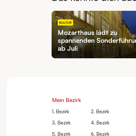
KULTUR
Mozarthaus lädt zu
spannenden Sonderführu
ab Juli
Mein Bezirk
1. Bezirk
2. Bezirk
3. Bezirk
4. Bezirk
5. Bezirk
6. Bezirk