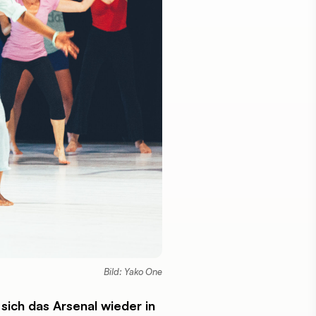
Bild: Yako One
 sich das Arsenal wieder in