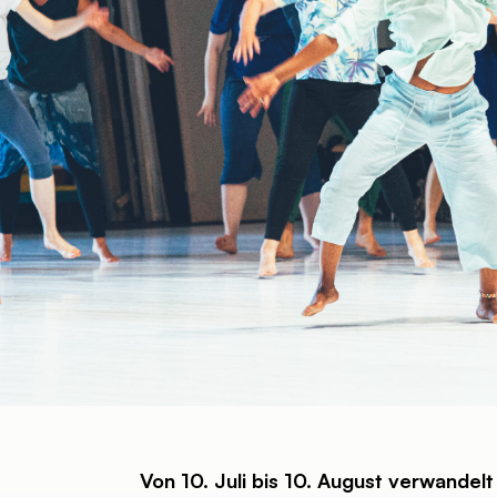
Von 10. Juli bis 10. August verwandelt