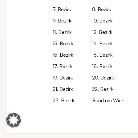
7. Bezirk
8. Bezirk
9. Bezirk
10. Bezirk
11. Bezirk
12. Bezirk
13. Bezirk
14. Bezirk
15. Bezirk
16. Bezirk
17. Bezirk
18. Bezirk
19. Bezirk
20. Bezirk
21. Bezirk
22. Bezirk
23. Bezirk
Rund um Wien