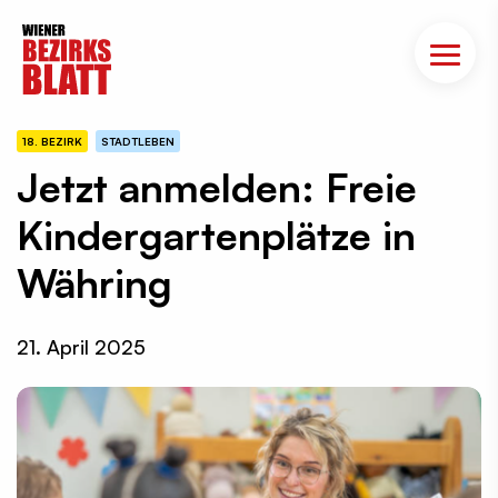
18. BEZIRK
STADTLEBEN
Jetzt anmelden: Freie
Kindergartenplätze in
Währing
21. April 2025