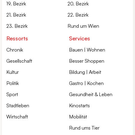
19. Bezirk
20. Bezirk
21. Bezirk
22. Bezirk
23. Bezirk
Rund um Wien
Ressorts
Services
Chronik
Bauen | Wohnen
Gesellschaft
Besser Shoppen
Kultur
Bildung | Arbeit
Politik
Gastro | Kochen
Sport
Gesundheit & Leben
Stadtleben
Kinostarts
Wirtschaft
Mobilität
Rund ums Tier