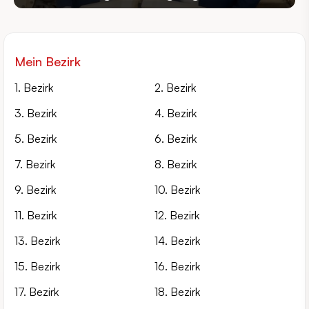
Mein Bezirk
1. Bezirk
2. Bezirk
3. Bezirk
4. Bezirk
5. Bezirk
6. Bezirk
7. Bezirk
8. Bezirk
9. Bezirk
10. Bezirk
11. Bezirk
12. Bezirk
13. Bezirk
14. Bezirk
15. Bezirk
16. Bezirk
17. Bezirk
18. Bezirk