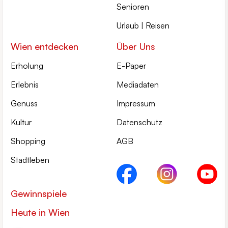
Senioren
Urlaub | Reisen
Wien entdecken
Über Uns
Erholung
E-Paper
Erlebnis
Mediadaten
Genuss
Impressum
Kultur
Datenschutz
Shopping
AGB
Stadtleben
Gewinnspiele
Heute in Wien