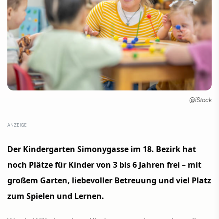
@iStock
Der Kindergarten Simonygasse im 18. Bezirk hat
noch Plätze für Kinder von 3 bis 6 Jahren frei – mit
großem Garten, liebevoller Betreuung und viel Platz
zum Spielen und Lernen.