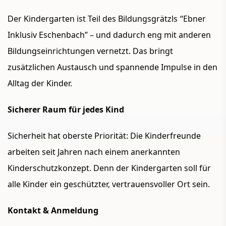
Der Kindergarten ist Teil des Bildungsgrätzls
“Ebner
Inklusiv Eschenbach”
– und dadurch eng mit anderen
Bildungseinrichtun
gen vernetzt. Das bringt
zusätzlichen Austausch und spannende Impulse in den
Alltag der Kinder.
Sicherer Raum für jedes Kind
Sicherheit hat oberste Priorität: Die Kinderfreunde
arbeiten seit Jahren nach einem anerkannten
Kinderschutzkonzept
. Denn der Kindergarten soll für
alle Kinder ein geschützter, vertrauensvoller Ort sein.
Kontakt & Anmeldung