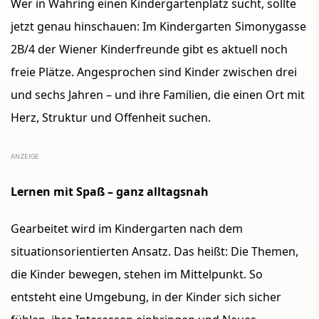
Wer in Währing einen Kindergartenplatz sucht, sollte
jetzt genau hinschauen: Im Kindergarten
Simonygasse
2B/4
der
Wiener Kinderfreunde
gibt es aktuell noch
freie Plätze. Angesprochen sind Kinder zwischen drei
und sechs Jahren – und ihre Familien, die einen Ort mit
Herz, Struktur und Offenheit suchen.
Lernen mit Spaß – ganz alltagsnah
Gearbeitet wird im Kindergarten nach dem
situationsorientierten Ansatz
.
Das heißt: Die Themen,
die Kinder bewegen, stehen im Mittelpunkt. So
entsteht eine Umgebung, in der Kinder sich sicher