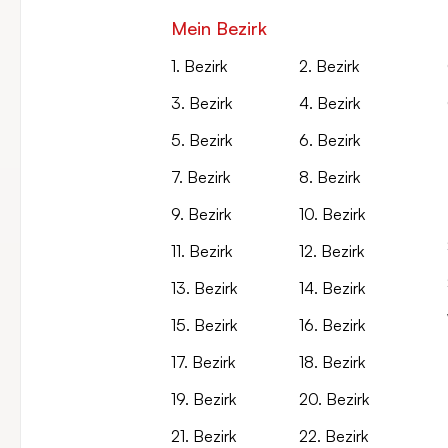
Mein Bezirk
1. Bezirk
2. Bezirk
3. Bezirk
4. Bezirk
5. Bezirk
6. Bezirk
7. Bezirk
8. Bezirk
9. Bezirk
10. Bezirk
11. Bezirk
12. Bezirk
13. Bezirk
14. Bezirk
15. Bezirk
16. Bezirk
17. Bezirk
18. Bezirk
19. Bezirk
20. Bezirk
21. Bezirk
22. Bezirk