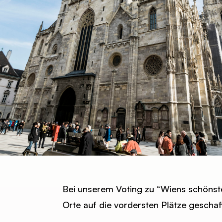
Bei unserem Voting zu “Wiens schönste
Orte auf die vordersten Plätze geschaff