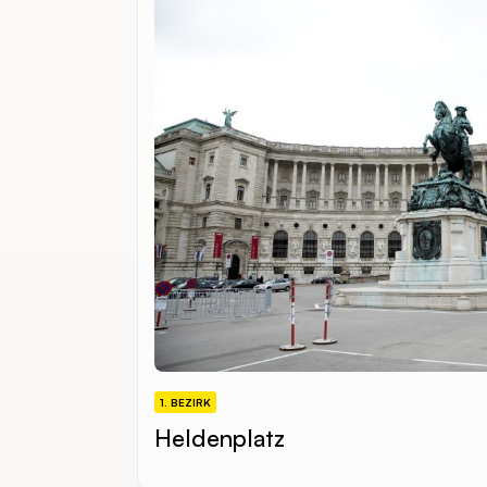
1. BEZIRK
Heldenplatz