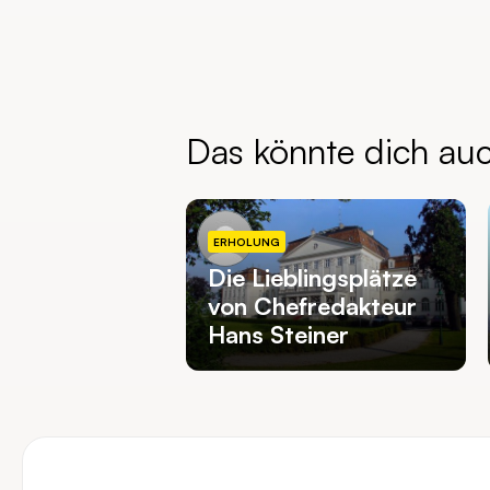
Das könnte dich au
ERHOLUNG
Die Lieblingsplätze
von Chefredakteur
Hans Steiner