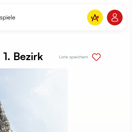
spiele
 1. Bezirk
Liste speichern