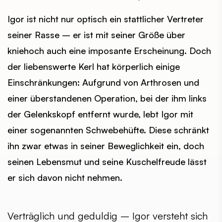
Igor ist nicht nur optisch ein stattlicher Vertreter
seiner Rasse – er ist mit seiner Größe über
kniehoch auch eine imposante Erscheinung. Doch
der liebenswerte Kerl hat körperlich einige
Einschränkungen: Aufgrund von Arthrosen und
einer überstandenen Operation, bei der ihm links
der Gelenkskopf entfernt wurde, lebt Igor mit
einer sogenannten Schwebehüfte. Diese schränkt
ihn zwar etwas in seiner Beweglichkeit ein, doch
seinen Lebensmut und seine Kuschelfreude lässt
er sich davon nicht nehmen.
Verträglich und geduldig – Igor versteht sich