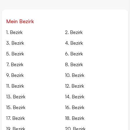
Mein Bezirk
1. Bezirk
2. Bezirk
3. Bezirk
4. Bezirk
5. Bezirk
6. Bezirk
7. Bezirk
8. Bezirk
9. Bezirk
10. Bezirk
11. Bezirk
12. Bezirk
13. Bezirk
14. Bezirk
15. Bezirk
16. Bezirk
17. Bezirk
18. Bezirk
19. Bezirk
20. Bezirk