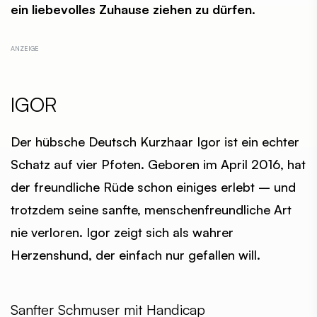
ein liebevolles Zuhause ziehen zu dürfen.
IGOR
Der hübsche Deutsch Kurzhaar Igor ist ein echter
Schatz auf vier Pfoten. Geboren im April 2016, hat
der freundliche Rüde schon einiges erlebt – und
trotzdem seine sanfte, menschenfreundliche Art
nie verloren. Igor zeigt sich als wahrer
Herzenshund, der einfach nur gefallen will.
Sanfter Schmuser mit Handicap