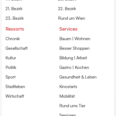
21. Bezirk
22. Bezirk
23. Bezirk
Rund um Wien
Ressorts
Services
Chronik
Bauen | Wohnen
Gesellschaft
Besser Shoppen
Kultur
Bildung | Arbeit
Politik
Gastro | Kochen
Sport
Gesundheit & Leben
Stadtleben
Kinostarts
Wirtschaft
Mobilität
Rund ums Tier
Senioren