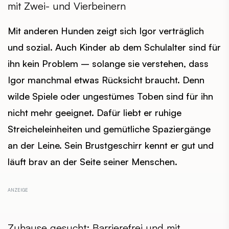
mit Zwei- und Vierbeinern
Mit anderen Hunden zeigt sich Igor verträglich
und sozial. Auch Kinder ab dem Schulalter sind für
ihn kein Problem – solange sie verstehen, dass
Igor manchmal etwas Rücksicht braucht. Denn
wilde Spiele oder ungestümes Toben sind für ihn
nicht mehr geeignet. Dafür liebt er ruhige
Streicheleinheiten und gemütliche Spaziergänge
an der Leine. Sein Brustgeschirr kennt er gut und
läuft brav an der Seite seiner Menschen.
Zuhause gesucht: Barrierefrei und mit