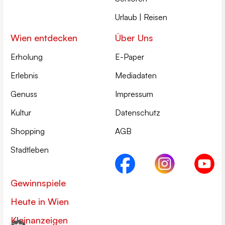
Urlaub | Reisen
Wien entdecken
Über Uns
Erholung
E-Paper
Erlebnis
Mediadaten
Genuss
Impressum
Kultur
Datenschutz
Shopping
AGB
Stadtleben
Gewinnspiele
Heute in Wien
Kleinanzeigen