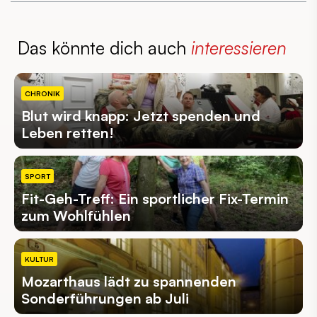
Das könnte dich auch
interessieren
CHRONIK
Blut wird knapp: Jetzt spenden und
Leben retten!
SPORT
Fit-Geh-Treff: Ein sportlicher Fix-Termin
zum Wohlfühlen
KULTUR
Mozarthaus lädt zu spannenden
Sonderführungen ab Juli