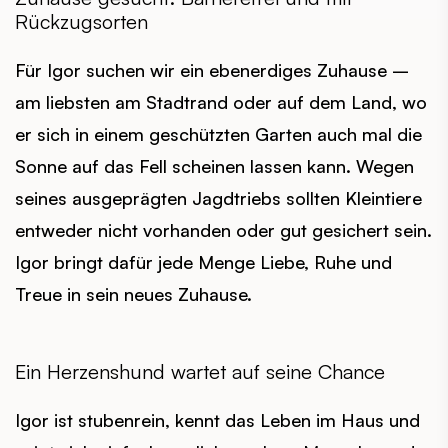
Rückzugsorten
Für Igor suchen wir ein ebenerdiges Zuhause –
am liebsten am Stadtrand oder auf dem Land, wo
er sich in einem geschützten Garten auch mal die
Sonne auf das Fell scheinen lassen kann. Wegen
seines ausgeprägten Jagdtriebs sollten Kleintiere
entweder nicht vorhanden oder gut gesichert sein.
Igor bringt dafür jede Menge Liebe, Ruhe und
Treue in sein neues Zuhause.
Ein Herzenshund wartet auf seine Chance
Igor ist stubenrein, kennt das Leben im Haus und