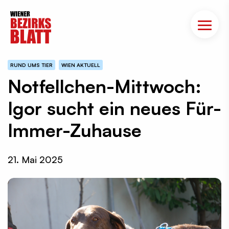
RUND UMS TIER
WIEN AKTUELL
Notfellchen-Mittwoch:
Igor sucht ein neues Für-
Immer-Zuhause
21. Mai 2025