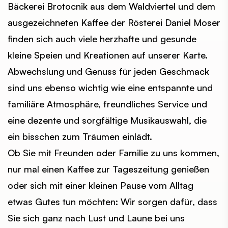
Bäckerei Brotocnik aus dem Waldviertel und dem
ausgezeichneten Kaffee der Rösterei Daniel Moser
finden sich auch viele herzhafte und gesunde
kleine Speien und Kreationen auf unserer Karte.
Abwechslung und Genuss für jeden Geschmack
sind uns ebenso wichtig wie eine entspannte und
familiäre Atmosphäre, freundliches Service und
eine dezente und sorgfältige Musikauswahl, die
ein bisschen zum Träumen einlädt.
Ob Sie mit Freunden oder Familie zu uns kommen,
nur mal einen Kaffee zur Tageszeitung genießen
oder sich mit einer kleinen Pause vom Alltag
etwas Gutes tun möchten: Wir sorgen dafür, dass
Sie sich ganz nach Lust und Laune bei uns