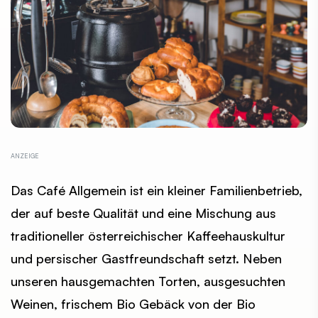
Das Café Allgemein ist ein kleiner Familienbetrieb,
der auf beste Qualität und eine Mischung aus
traditioneller österreichischer Kaffeehauskultur
und persischer Gastfreundschaft setzt. Neben
unseren hausgemachten Torten, ausgesuchten
Weinen, frischem Bio Gebäck von der Bio