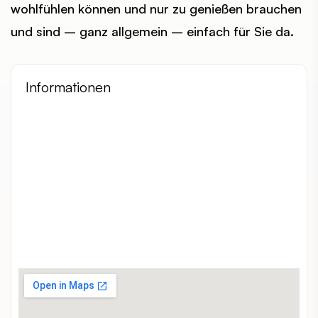
wohlfühlen können und nur zu genießen brauchen
und sind – ganz allgemein – einfach für Sie da.
Informationen