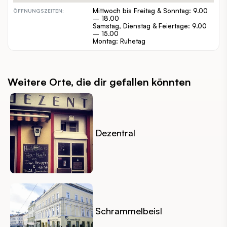
Mittwoch bis Freitag & Sonntag: 9.00
ÖFFNUNGSZEITEN:
– 18.00
Samstag, Dienstag & Feiertage: 9.00
– 15.00
Montag: Ruhetag
Weitere Orte, die dir gefallen könnten
Dezentral
Schrammelbeisl