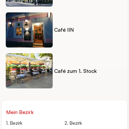
Café IIN
Café zum 1. Stock
Mein Bezirk
1. Bezirk
2. Bezirk