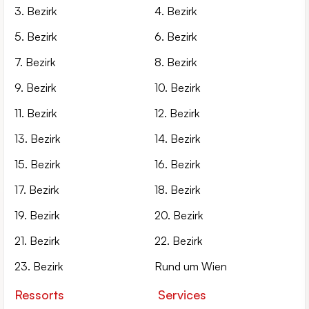
3. Bezirk
4. Bezirk
5. Bezirk
6. Bezirk
7. Bezirk
8. Bezirk
9. Bezirk
10. Bezirk
11. Bezirk
12. Bezirk
13. Bezirk
14. Bezirk
15. Bezirk
16. Bezirk
17. Bezirk
18. Bezirk
19. Bezirk
20. Bezirk
21. Bezirk
22. Bezirk
23. Bezirk
Rund um Wien
Ressorts
Services