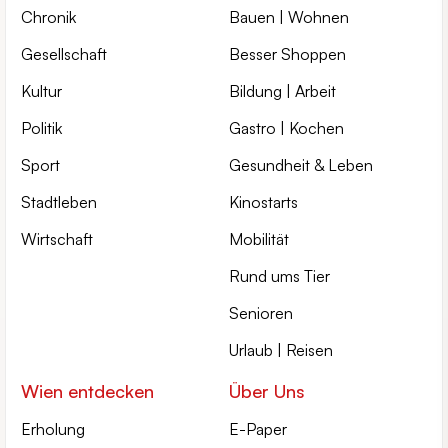
Chronik
Bauen | Wohnen
Gesellschaft
Besser Shoppen
Kultur
Bildung | Arbeit
Politik
Gastro | Kochen
Sport
Gesundheit & Leben
Stadtleben
Kinostarts
Wirtschaft
Mobilität
Rund ums Tier
Senioren
Urlaub | Reisen
Wien entdecken
Über Uns
Erholung
E-Paper