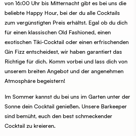
von 16:00 Uhr bis Mitternacht gibt es bei uns die
beliebte Happy Hour, bei der du alle Cocktails
zum vergünstigten Preis erhältst. Egal ob du dich
für einen klassischen Old Fashioned, einen
exotischen Tiki-Cocktail oder einen erfrischenden
Gin Fizz entscheidest, wir haben garantiert das
Richtige für dich. Komm vorbei und lass dich von
unserem breiten Angebot und der angenehmen
Atmosphäre begeistern!
Im Sommer kannst du bei uns im Garten unter der
Sonne dein Cocktail genießen. Unsere Barkeeper
sind bemüht, euch den best schmeckender
Cocktail zu kreieren.