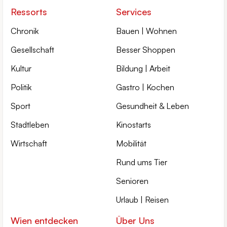
Ressorts
Services
Chronik
Bauen | Wohnen
Gesellschaft
Besser Shoppen
Kultur
Bildung | Arbeit
Politik
Gastro | Kochen
Sport
Gesundheit & Leben
Stadtleben
Kinostarts
Wirtschaft
Mobilität
Rund ums Tier
Senioren
Urlaub | Reisen
Wien entdecken
Über Uns