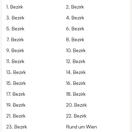
1. Bezirk
2. Bezirk
3. Bezirk
4. Bezirk
5. Bezirk
6. Bezirk
7. Bezirk
8. Bezirk
9. Bezirk
10. Bezirk
11. Bezirk
12. Bezirk
13. Bezirk
14. Bezirk
15. Bezirk
16. Bezirk
17. Bezirk
18. Bezirk
19. Bezirk
20. Bezirk
21. Bezirk
22. Bezirk
23. Bezirk
Rund um Wien