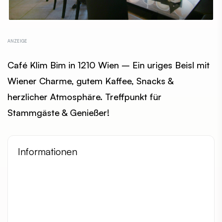
Café Klim Bim in 1210 Wien – Ein uriges Beisl mit
Wiener Charme, gutem Kaffee, Snacks &
herzlicher Atmosphäre. Treffpunkt für
Stammgäste & Genießer!
Informationen