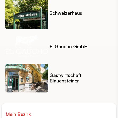
Schweizerhaus
El Gaucho GmbH
Gastwirtschaft
Blauensteiner
Mein Bezirk