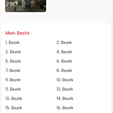
Mein Bezirk
1. Bezirk
2. Bezirk
3. Bezirk
4. Bezirk
5. Bezirk
6. Bezirk
7. Bezirk
8. Bezirk
9. Bezirk
10. Bezirk
11. Bezirk
12. Bezirk
13. Bezirk
14. Bezirk
15. Bezirk
16. Bezirk