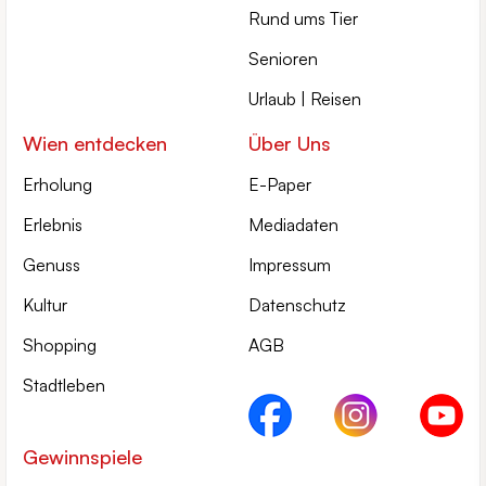
Rund ums Tier
Senioren
Urlaub | Reisen
Wien entdecken
Über Uns
Erholung
E-Paper
Erlebnis
Mediadaten
Genuss
Impressum
Kultur
Datenschutz
Shopping
AGB
Stadtleben
Gewinnspiele