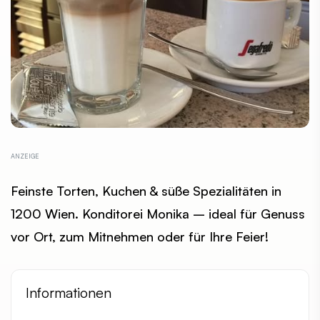
Feinste Torten, Kuchen & süße Spezialitäten in
1200 Wien. Konditorei Monika – ideal für Genuss
vor Ort, zum Mitnehmen oder für Ihre Feier!
Informationen