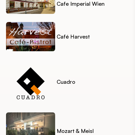
Cafe Imperial Wien
Café Harvest
Cuadro
Mozart & Meisl