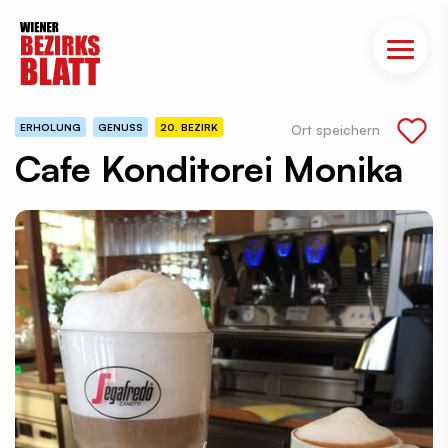
ERHOLUNG
GENUSS
20. BEZIRK
Ort speichern
Cafe Konditorei Monika