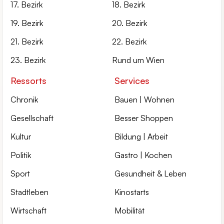
17. Bezirk
18. Bezirk
19. Bezirk
20. Bezirk
21. Bezirk
22. Bezirk
23. Bezirk
Rund um Wien
Ressorts
Services
Chronik
Bauen | Wohnen
Gesellschaft
Besser Shoppen
Kultur
Bildung | Arbeit
Politik
Gastro | Kochen
Sport
Gesundheit & Leben
Stadtleben
Kinostarts
Wirtschaft
Mobilität