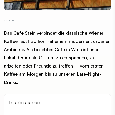
Das Café Stein verbindet die klassische Wiener
Kaffeehaustradition mit einem modernen, urbanen
Ambiente. Als beliebtes Cafe in Wien ist unser
Lokal der ideale Ort, um zu entspannen, zu
arbeiten oder Freunde zu treffen – vom ersten
Kaffee am Morgen bis zu unseren Late-Night-
Drinks.
Informationen