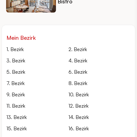
Bistro
Mein Bezirk
1. Bezirk
2. Bezirk
3. Bezirk
4. Bezirk
5. Bezirk
6. Bezirk
7. Bezirk
8. Bezirk
9. Bezirk
10. Bezirk
11. Bezirk
12. Bezirk
13. Bezirk
14. Bezirk
15. Bezirk
16. Bezirk