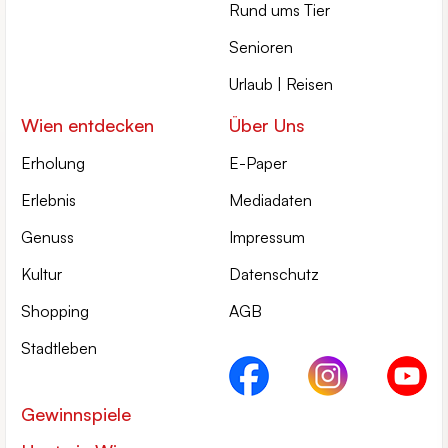
Rund ums Tier
Senioren
Urlaub | Reisen
Wien entdecken
Über Uns
Erholung
E-Paper
Erlebnis
Mediadaten
Genuss
Impressum
Kultur
Datenschutz
Shopping
AGB
Stadtleben
Gewinnspiele