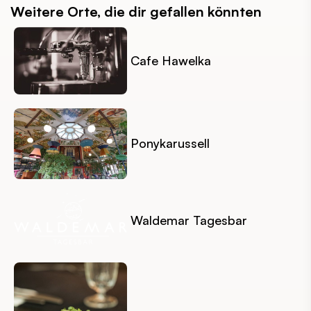
Weitere Orte, die dir gefallen könnten
Cafe Hawelka
Ponykarussell
Waldemar Tagesbar