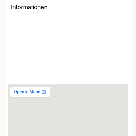
Informationen