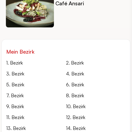
Café Ansari
Mein Bezirk
1. Bezirk
2. Bezirk
3. Bezirk
4. Bezirk
5. Bezirk
6. Bezirk
7. Bezirk
8. Bezirk
9. Bezirk
10. Bezirk
11. Bezirk
12. Bezirk
13. Bezirk
14. Bezirk