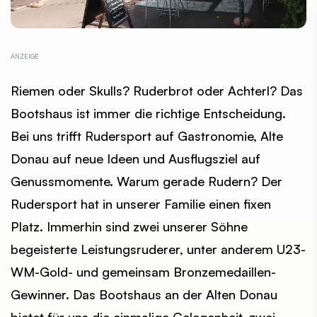
Riemen oder Skulls? Ruderbrot oder Achterl? Das
Bootshaus ist immer die richtige Entscheidung.
Bei uns trifft Rudersport auf Gastronomie, Alte
Donau auf neue Ideen und Ausflugsziel auf
Genussmomente. Warum gerade Rudern? Der
Rudersport hat in unserer Familie einen fixen
Platz. Immerhin sind zwei unserer Söhne
begeisterte Leistungsruderer, unter anderem U23-
WM-Gold- und gemeinsam Bronzemedaillen-
Gewinner. Das Bootshaus an der Alten Donau