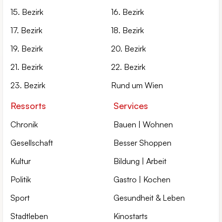
15. Bezirk
16. Bezirk
17. Bezirk
18. Bezirk
19. Bezirk
20. Bezirk
21. Bezirk
22. Bezirk
23. Bezirk
Rund um Wien
Ressorts
Services
Chronik
Bauen | Wohnen
Gesellschaft
Besser Shoppen
Kultur
Bildung | Arbeit
Politik
Gastro | Kochen
Sport
Gesundheit & Leben
Stadtleben
Kinostarts