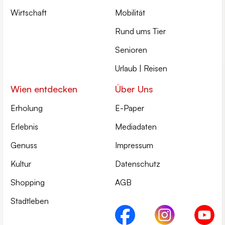
Wirtschaft
Mobilität
Rund ums Tier
Senioren
Urlaub | Reisen
Wien entdecken
Über Uns
Erholung
E-Paper
Erlebnis
Mediadaten
Genuss
Impressum
Kultur
Datenschutz
Shopping
AGB
Stadtleben