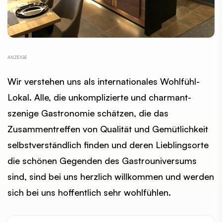
Wir verstehen uns als internationales Wohlfühl-
Lokal. Alle, die unkomplizierte und charmant-
szenige Gastronomie schätzen, die das
Zusammentreffen von Qualität und Gemütlichkeit
selbstverständlich finden und deren Lieblingsorte
die schönen Gegenden des Gastrouniversums
sind, sind bei uns herzlich willkommen und werden
sich bei uns hoffentlich sehr wohlfühlen.