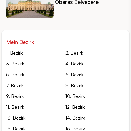
Oberes Belvedere
Mein Bezirk
1. Bezirk
2. Bezirk
3. Bezirk
4. Bezirk
5. Bezirk
6. Bezirk
7. Bezirk
8. Bezirk
9. Bezirk
10. Bezirk
11. Bezirk
12. Bezirk
13. Bezirk
14. Bezirk
15. Bezirk
16. Bezirk