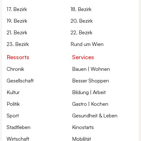
17. Bezirk
18. Bezirk
19. Bezirk
20. Bezirk
21. Bezirk
22. Bezirk
23. Bezirk
Rund um Wien
Ressorts
Services
Chronik
Bauen | Wohnen
Gesellschaft
Besser Shoppen
Kultur
Bildung | Arbeit
Politik
Gastro | Kochen
Sport
Gesundheit & Leben
Stadtleben
Kinostarts
Wirtschaft
Mobilität