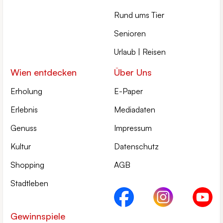
Rund ums Tier
Senioren
Urlaub | Reisen
Wien entdecken
Über Uns
Erholung
E-Paper
Erlebnis
Mediadaten
Genuss
Impressum
Kultur
Datenschutz
Shopping
AGB
Stadtleben
Gewinnspiele