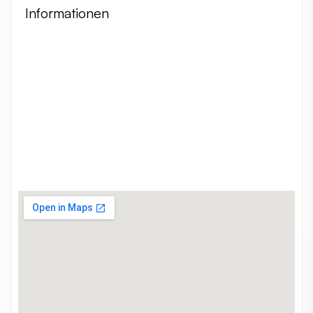
Informationen