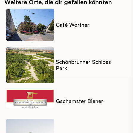
Weitere Orte, die dir gefallen könnten
Café Wortner
Schönbrunner Schloss
Park
Gschamster Diener