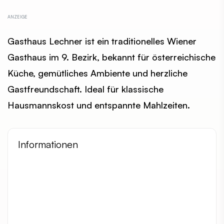
Gasthaus Lechner ist ein traditionelles Wiener
Gasthaus im 9. Bezirk, bekannt für österreichische
Küche, gemütliches Ambiente und herzliche
Gastfreundschaft. Ideal für klassische
Hausmannskost und entspannte Mahlzeiten.
Informationen