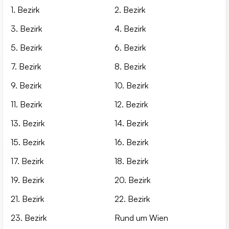
1. Bezirk
2. Bezirk
3. Bezirk
4. Bezirk
5. Bezirk
6. Bezirk
7. Bezirk
8. Bezirk
9. Bezirk
10. Bezirk
11. Bezirk
12. Bezirk
13. Bezirk
14. Bezirk
15. Bezirk
16. Bezirk
17. Bezirk
18. Bezirk
19. Bezirk
20. Bezirk
21. Bezirk
22. Bezirk
23. Bezirk
Rund um Wien