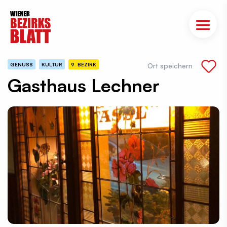
GENUSS
KULTUR
9. BEZIRK
Ort speichern
Gasthaus Lechner