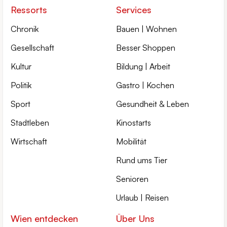
Ressorts
Services
Chronik
Bauen | Wohnen
Gesellschaft
Besser Shoppen
Kultur
Bildung | Arbeit
Politik
Gastro | Kochen
Sport
Gesundheit & Leben
Stadtleben
Kinostarts
Wirtschaft
Mobilität
Rund ums Tier
Senioren
Urlaub | Reisen
Wien entdecken
Über Uns