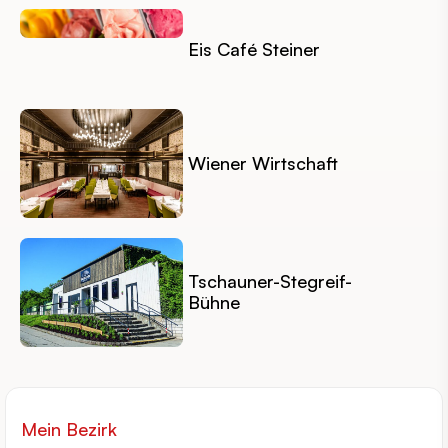
Eis Café Steiner
Wiener Wirtschaft
Tschauner-Stegreif-
Bühne
Mein Bezirk