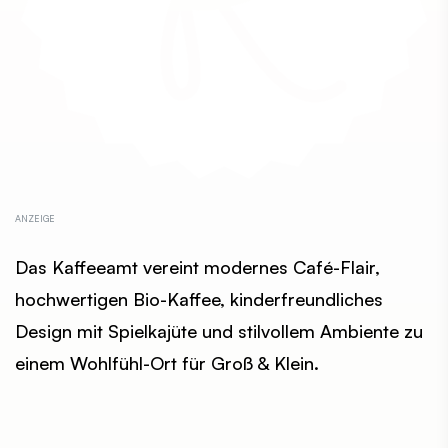
Das Kaffeeamt vereint modernes Café-Flair,
hochwertigen Bio-Kaffee, kinderfreundliches
Design mit Spielkajüte und stilvollem Ambiente zu
einem Wohlfühl-Ort für Groß & Klein.