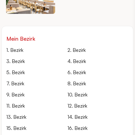
Mein Bezirk
1. Bezirk
2. Bezirk
3. Bezirk
4. Bezirk
5. Bezirk
6. Bezirk
7. Bezirk
8. Bezirk
9. Bezirk
10. Bezirk
11. Bezirk
12. Bezirk
13. Bezirk
14. Bezirk
15. Bezirk
16. Bezirk