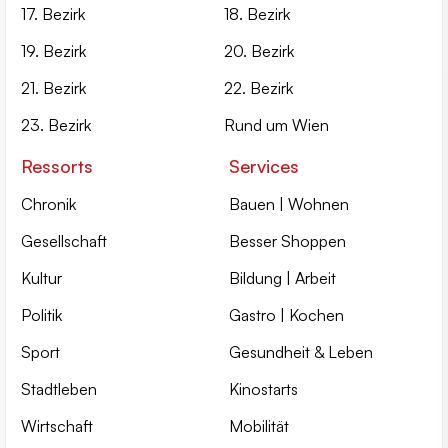
17. Bezirk
18. Bezirk
19. Bezirk
20. Bezirk
21. Bezirk
22. Bezirk
23. Bezirk
Rund um Wien
Ressorts
Services
Chronik
Bauen | Wohnen
Gesellschaft
Besser Shoppen
Kultur
Bildung | Arbeit
Politik
Gastro | Kochen
Sport
Gesundheit & Leben
Stadtleben
Kinostarts
Wirtschaft
Mobilität