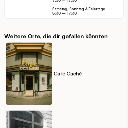
7:30 – 17:30
Samstag, Sonntag & Feiertage
8:30 – 17:30
Weitere Orte, die dir gefallen könnten
Café Caché