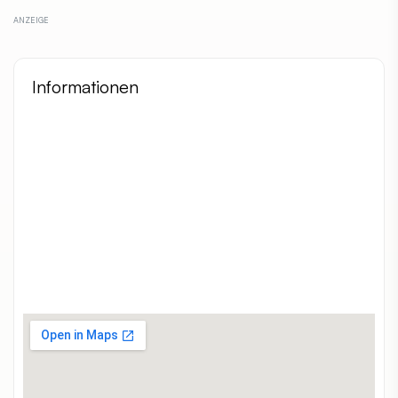
Informationen