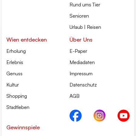
Rund ums Tier
Senioren
Urlaub | Reisen
Wien entdecken
Über Uns
Erholung
E-Paper
Erlebnis
Mediadaten
Genuss
Impressum
Kultur
Datenschutz
Shopping
AGB
Stadtleben
Gewinnspiele