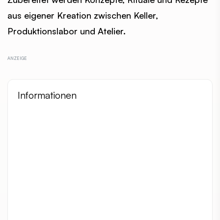
aus eigener Kreation zwischen Keller,
Produktionslabor und Atelier.
Informationen