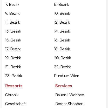
7. Bezirk
8. Bezirk
9. Bezirk
10. Bezirk
11. Bezirk
12. Bezirk
13. Bezirk
14. Bezirk
15. Bezirk
16. Bezirk
17. Bezirk
18. Bezirk
19. Bezirk
20. Bezirk
21. Bezirk
22. Bezirk
23. Bezirk
Rund um Wien
Ressorts
Services
Chronik
Bauen | Wohnen
Gesellschaft
Besser Shoppen