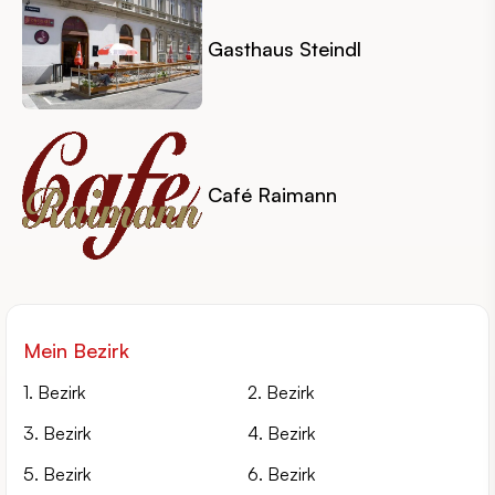
Gasthaus Steindl
Café Raimann
Mein Bezirk
1. Bezirk
2. Bezirk
3. Bezirk
4. Bezirk
5. Bezirk
6. Bezirk