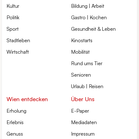
Kultur
Bildung | Arbeit
Politik
Gastro | Kochen
Sport
Gesundheit & Leben
Stadtleben
Kinostarts
Wirtschaft
Mobilität
Rund ums Tier
Senioren
Urlaub | Reisen
Wien entdecken
Über Uns
Erholung
E-Paper
Erlebnis
Mediadaten
Genuss
Impressum