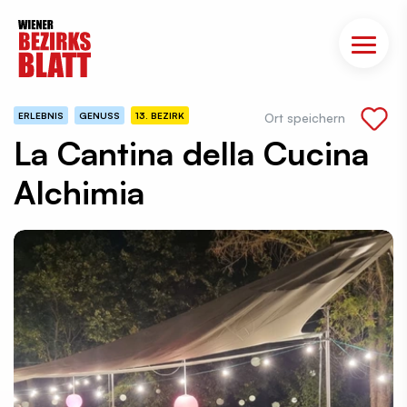
ERLEBNIS
GENUSS
13. BEZIRK
Ort speichern
La Cantina della Cucina
Alchimia