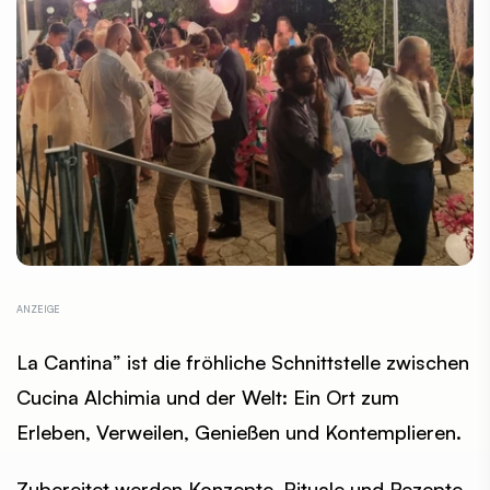
La Cantina” ist die fröhliche Schnittstelle zwischen
Cucina Alchimia und der Welt: Ein Ort zum
Erleben, Verweilen, Genießen und Kontemplieren.
Zubereitet werden Konzepte, Rituale und Rezepte