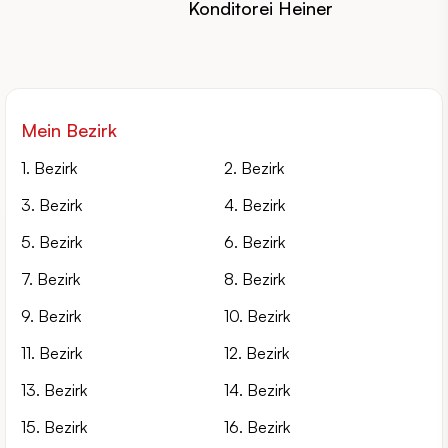
Konditorei Heiner
Mein Bezirk
1. Bezirk
2. Bezirk
3. Bezirk
4. Bezirk
5. Bezirk
6. Bezirk
7. Bezirk
8. Bezirk
9. Bezirk
10. Bezirk
11. Bezirk
12. Bezirk
13. Bezirk
14. Bezirk
15. Bezirk
16. Bezirk