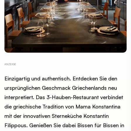
Einzigartig und authentisch. Entdecken Sie den
ursprünglichen Geschmack Griechenlands neu
interpretiert. Das 3-Hauben-Restaurant verbindet
die griechische Tradition von Mama Konstantina
mit der innovativen Sterneküche Konstantin
Filippous. Genießen Sie dabei Bissen für Bissen in