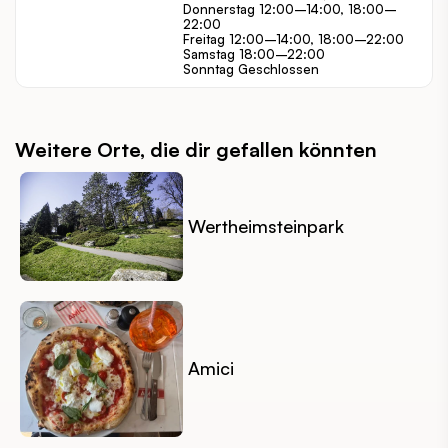
Donnerstag 12:00–14:00, 18:00–
22:00
Freitag 12:00–14:00, 18:00–22:00
Samstag 18:00–22:00
Sonntag Geschlossen
Weitere Orte, die dir gefallen könnten
Wertheimsteinpark
Amici