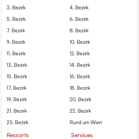
3. Bezirk
4. Bezirk
5. Bezirk
6. Bezirk
7. Bezirk
8. Bezirk
9. Bezirk
10. Bezirk
11. Bezirk
12. Bezirk
13. Bezirk
14. Bezirk
15. Bezirk
16. Bezirk
17. Bezirk
18. Bezirk
19. Bezirk
20. Bezirk
21. Bezirk
22. Bezirk
23. Bezirk
Rund um Wien
Ressorts
Services