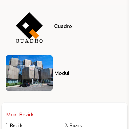
Cuadro
Modul
Mein Bezirk
1. Bezirk
2. Bezirk