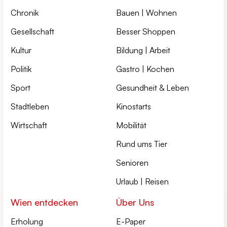
Chronik
Bauen | Wohnen
Gesellschaft
Besser Shoppen
Kultur
Bildung | Arbeit
Politik
Gastro | Kochen
Sport
Gesundheit & Leben
Stadtleben
Kinostarts
Wirtschaft
Mobilität
Rund ums Tier
Senioren
Urlaub | Reisen
Wien entdecken
Über Uns
Erholung
E-Paper