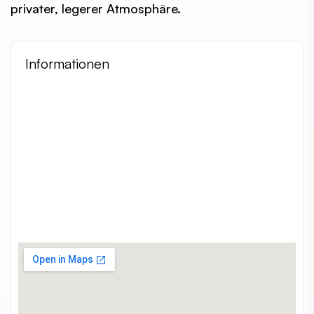
privater, legerer Atmosphäre.
Informationen