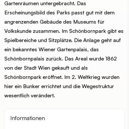
Gartenräumen untergebracht. Das
Erscheinungsbild des Parks passt gut mit dem
angrenzenden Gebäude des Museums für
Volkskunde zusammen. Im Schönbornpark gibt es
Spielbereiche und Sitzplätze. Die Anlage geht auf
ein bekanntes Wiener Gartenpalais, das
Schönbornpalais zurück. Das Areal wurde 1862
von der Stadt Wien gekauft und als
Schönbornpark eröffnet. Im 2. Weltkrieg wurden
hier ein Bunker errichtet und die Wegestruktur
wesentlich verändert.
Informationen