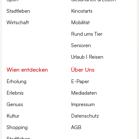
Stadtleben
Kinostarts
Wirtschaft
Mobilität
Rund ums Tier
Senioren
Urlaub | Reisen
Wien entdecken
Über Uns
Erholung
E-Paper
Erlebnis
Mediadaten
Genuss
Impressum
Kultur
Datenschutz
Shopping
AGB
Stadtleben