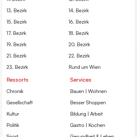
13. Bezirk
14. Bezirk
15. Bezirk
16. Bezirk
17. Bezirk
18. Bezirk
19. Bezirk
20. Bezirk
21. Bezirk
22. Bezirk
23. Bezirk
Rund um Wien
Ressorts
Services
Chronik
Bauen | Wohnen
Gesellschaft
Besser Shoppen
Kultur
Bildung | Arbeit
Politik
Gastro | Kochen
Sport
Gesundheit & Leben