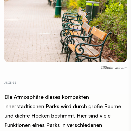
©Stefan Joham
Die Atmosphäre dieses kompakten
innerstädtischen Parks wird durch große Bäume
und dichte Hecken bestimmt. Hier sind viele
Funktionen eines Parks in verschiedenen