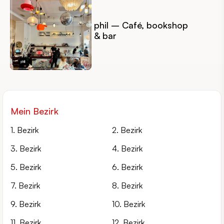
phil – Café, bookshop
& bar
Mein Bezirk
1. Bezirk
2. Bezirk
3. Bezirk
4. Bezirk
5. Bezirk
6. Bezirk
7. Bezirk
8. Bezirk
9. Bezirk
10. Bezirk
11. Bezirk
12. Bezirk