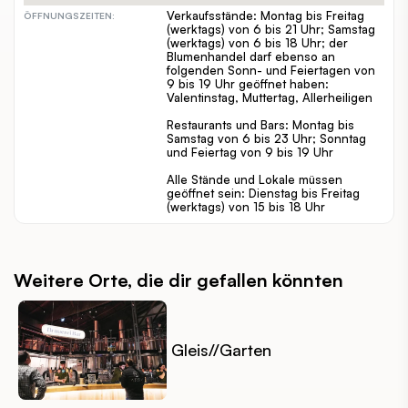
Verkaufsstände: Montag bis Freitag
ÖFFNUNGSZEITEN:
(werktags) von 6 bis 21 Uhr; Samstag
(werktags) von 6 bis 18 Uhr; der
Blumenhandel darf ebenso an
folgenden Sonn- und Feiertagen von
9 bis 19 Uhr geöffnet haben:
Valentinstag, Muttertag, Allerheiligen
Restaurants und Bars: Montag bis
Samstag von 6 bis 23 Uhr; Sonntag
und Feiertag von 9 bis 19 Uhr
Alle Stände und Lokale müssen
geöffnet sein: Dienstag bis Freitag
(werktags) von 15 bis 18 Uhr
Weitere Orte, die dir gefallen könnten
Gleis//Garten