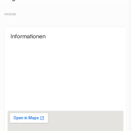
Informationen