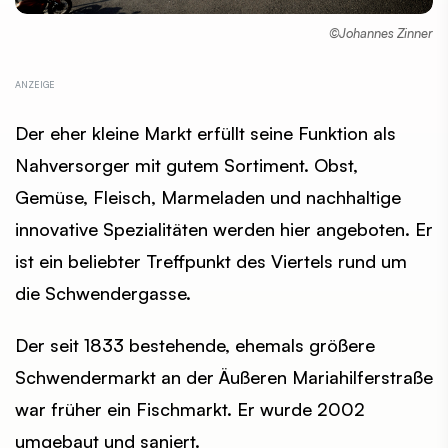
©Johannes Zinner
Der eher kleine Markt erfüllt seine Funktion als
Nahversorger mit gutem Sortiment. Obst,
Gemüse, Fleisch, Marmeladen und nachhaltige
innovative Spezialitäten werden hier angeboten. Er
ist ein beliebter Treffpunkt des Viertels rund um
die Schwendergasse.
Der seit 1833 bestehende, ehemals größere
Schwendermarkt an der Äußeren Mariahilferstraße
war früher ein Fischmarkt. Er wurde 2002
umgebaut und saniert.