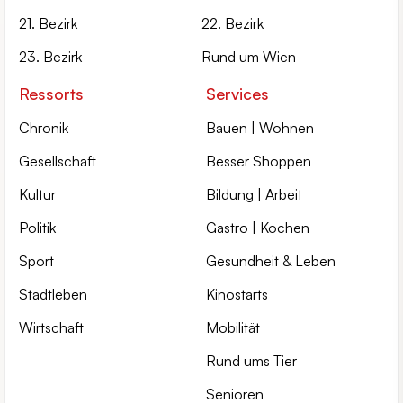
21. Bezirk
22. Bezirk
23. Bezirk
Rund um Wien
Ressorts
Services
Chronik
Bauen | Wohnen
Gesellschaft
Besser Shoppen
Kultur
Bildung | Arbeit
Politik
Gastro | Kochen
Sport
Gesundheit & Leben
Stadtleben
Kinostarts
Wirtschaft
Mobilität
Rund ums Tier
Senioren