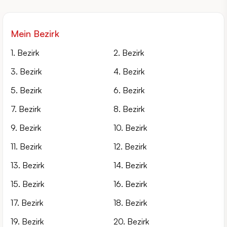
Mein Bezirk
1. Bezirk
2. Bezirk
3. Bezirk
4. Bezirk
5. Bezirk
6. Bezirk
7. Bezirk
8. Bezirk
9. Bezirk
10. Bezirk
11. Bezirk
12. Bezirk
13. Bezirk
14. Bezirk
15. Bezirk
16. Bezirk
17. Bezirk
18. Bezirk
19. Bezirk
20. Bezirk