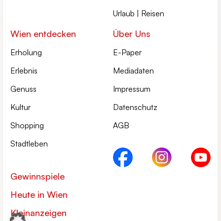
Urlaub | Reisen
Wien entdecken
Über Uns
Erholung
E-Paper
Erlebnis
Mediadaten
Genuss
Impressum
Kultur
Datenschutz
Shopping
AGB
Stadtleben
Gewinnspiele
Heute in Wien
Kleinanzeigen