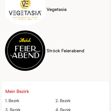
Vegetasia
Ströck Feierabend
Mein Bezirk
1. Bezirk
2. Bezirk
3. Bezirk
4. Bezirk