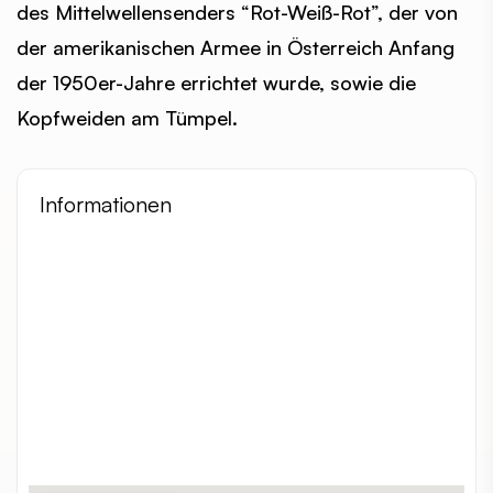
des Mittelwellensenders “Rot-Weiß-Rot”, der von
der amerikanischen Armee in Österreich Anfang
der 1950er-Jahre errichtet wurde, sowie die
Kopfweiden am Tümpel.
Informationen