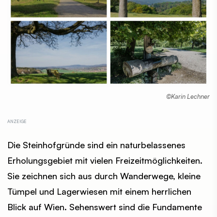
©Karin Lechner
Die Steinhofgründe sind ein naturbelassenes
Erholungsgebiet mit vielen Freizeitmöglichkeiten.
Sie zeichnen sich aus durch Wanderwege, kleine
Tümpel und Lagerwiesen mit einem herrlichen
Blick auf Wien. Sehenswert sind die Fundamente