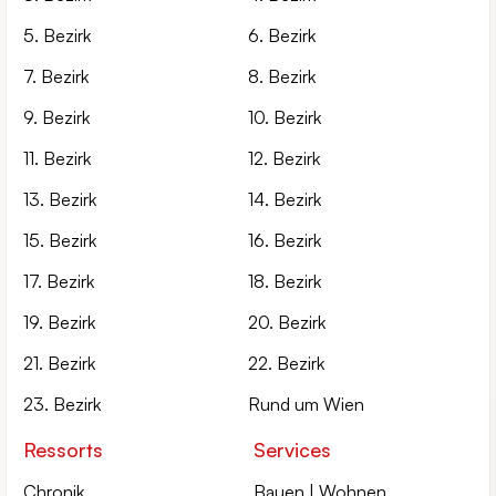
5. Bezirk
6. Bezirk
7. Bezirk
8. Bezirk
9. Bezirk
10. Bezirk
11. Bezirk
12. Bezirk
13. Bezirk
14. Bezirk
15. Bezirk
16. Bezirk
17. Bezirk
18. Bezirk
19. Bezirk
20. Bezirk
21. Bezirk
22. Bezirk
23. Bezirk
Rund um Wien
Ressorts
Services
Chronik
Bauen | Wohnen