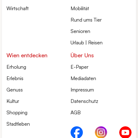
Wirtschaft
Mobilität
Rund ums Tier
Senioren
Urlaub | Reisen
Wien entdecken
Über Uns
Erholung
E-Paper
Erlebnis
Mediadaten
Genuss
Impressum
Kultur
Datenschutz
Shopping
AGB
Stadtleben