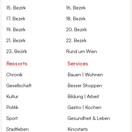
15. Bezirk
16. Bezirk
17. Bezirk
18. Bezirk
19. Bezirk
20. Bezirk
21. Bezirk
22. Bezirk
23. Bezirk
Rund um Wien
Ressorts
Services
Chronik
Bauen | Wohnen
Gesellschaft
Besser Shoppen
Kultur
Bildung | Arbeit
Politik
Gastro | Kochen
Sport
Gesundheit & Leben
Stadtleben
Kinostarts