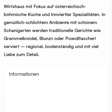
Wirtshaus mit Fokus auf österreichisch-
böhmische Küche und Innviertler Spezialitäten. In
gemütlich-schlichtem Ambiente mit schönem
Schanigarten werden traditionelle Gerichte wie
Grammelknödel, Blunzn oder Powidltascherl
serviert – regional, bodenständig und mit viel
Liebe zum Detail.
Informationen