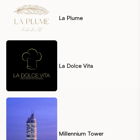
La Plume
La Dolce Vita
Millennium Tower