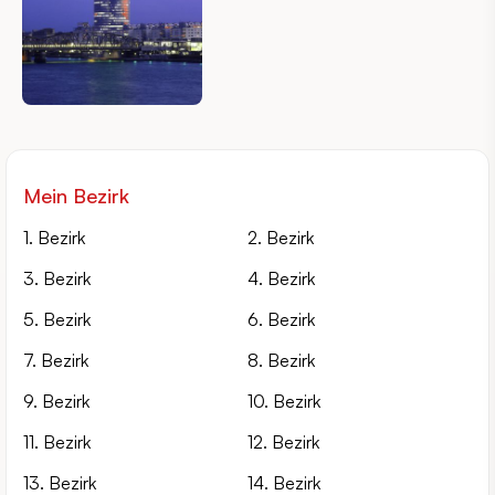
Mein Bezirk
1. Bezirk
2. Bezirk
3. Bezirk
4. Bezirk
5. Bezirk
6. Bezirk
7. Bezirk
8. Bezirk
9. Bezirk
10. Bezirk
11. Bezirk
12. Bezirk
13. Bezirk
14. Bezirk