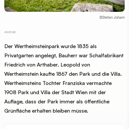
©Stefan Joham
Der Wertheimsteinpark wurde 1835 als
Privatgarten angelegt, Bauherr war Schalfabrikant
Friedrich von Arthaber. Leopold von
Wertheimstein kaufte 1867 den Park und die Villa.
Wertheimsteins Tochter Franziska vermachte
1908 Park und Villa der Stadt Wien mit der
Auflage, dass der Park immer als öffentliche
Grünfläche erhalten bleiben müsse.