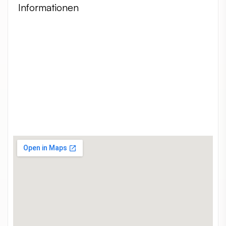
Informationen