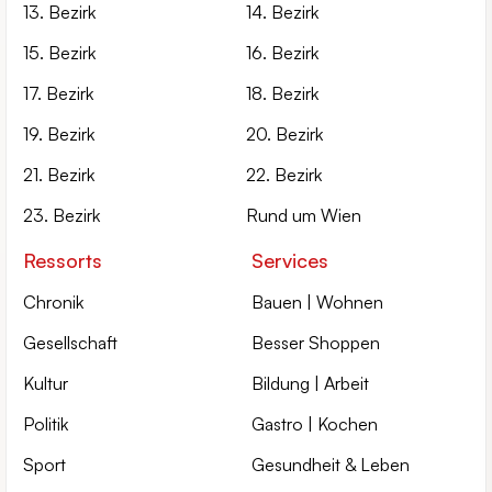
13. Bezirk
14. Bezirk
15. Bezirk
16. Bezirk
17. Bezirk
18. Bezirk
19. Bezirk
20. Bezirk
21. Bezirk
22. Bezirk
23. Bezirk
Rund um Wien
Ressorts
Services
Chronik
Bauen | Wohnen
Gesellschaft
Besser Shoppen
Kultur
Bildung | Arbeit
Politik
Gastro | Kochen
Sport
Gesundheit & Leben