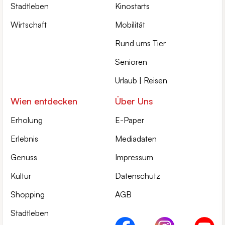
Stadtleben
Kinostarts
Wirtschaft
Mobilität
Rund ums Tier
Senioren
Urlaub | Reisen
Wien entdecken
Über Uns
Erholung
E-Paper
Erlebnis
Mediadaten
Genuss
Impressum
Kultur
Datenschutz
Shopping
AGB
Stadtleben