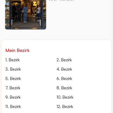
Mein Bezirk
1. Bezirk
2. Bezirk
3. Bezirk
4. Bezirk
5. Bezirk
6. Bezirk
7. Bezirk
8. Bezirk
9. Bezirk
10. Bezirk
11. Bezirk
12. Bezirk