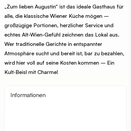
„Zum lieben Augustin“ ist das ideale Gasthaus für
alle, die klassische Wiener Küche mögen –
großzügige Portionen, herzlicher Service und
echtes Alt-Wien-Gefühl zeichnen das Lokal aus.
Wer traditionelle Gerichte in entspannter
Atmosphäre sucht und bereit ist, bar zu bezahlen,
wird hier voll auf seine Kosten kommen – Ein
Kult‑Beisl mit Charme!
Informationen