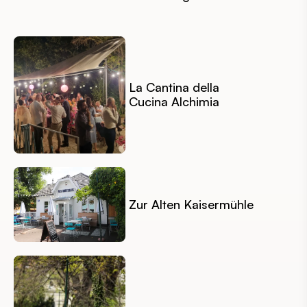
La Cantina della
Cucina Alchimia
Zur Alten Kaisermühle