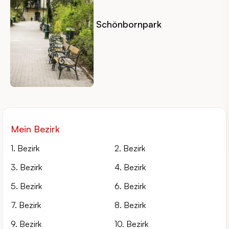
Schönbornpark
Mein Bezirk
1. Bezirk
2. Bezirk
3. Bezirk
4. Bezirk
5. Bezirk
6. Bezirk
7. Bezirk
8. Bezirk
9. Bezirk
10. Bezirk