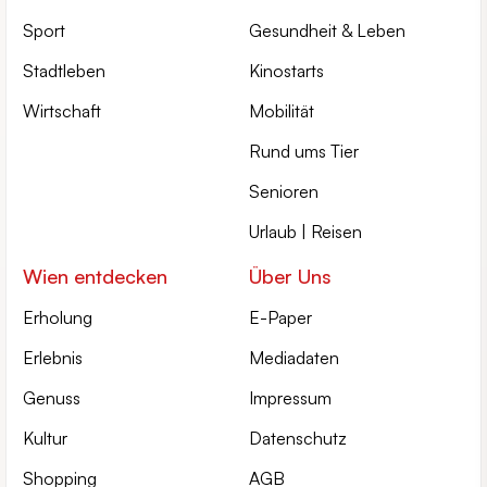
Sport
Gesundheit & Leben
Stadtleben
Kinostarts
Wirtschaft
Mobilität
Rund ums Tier
Senioren
Urlaub | Reisen
Wien entdecken
Über Uns
Erholung
E-Paper
Erlebnis
Mediadaten
Genuss
Impressum
Kultur
Datenschutz
Shopping
AGB