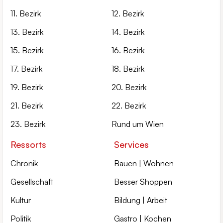
11. Bezirk
12. Bezirk
13. Bezirk
14. Bezirk
15. Bezirk
16. Bezirk
17. Bezirk
18. Bezirk
19. Bezirk
20. Bezirk
21. Bezirk
22. Bezirk
23. Bezirk
Rund um Wien
Ressorts
Services
Chronik
Bauen | Wohnen
Gesellschaft
Besser Shoppen
Kultur
Bildung | Arbeit
Politik
Gastro | Kochen