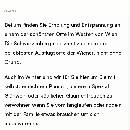
Bei uns finden Sie Erholung und Entspannung an
einem der schönsten Orte im Westen von Wien.
Die Schwarzenbergallee zählt zu einem der
beliebtesten Ausflugsorte der Wiener, nicht ohne
Grund.
Auch im Winter sind wir für Sie hier um Sie mit
selbstgemachtem Punsch, unserem Spezial
Glühwein oder köstlichen Gaumenfreuden zu
verwöhnen wenn Sie vom langlaufen oder rodeln
mit der Familie etwas brauchen um sich
aufzuwärmen.