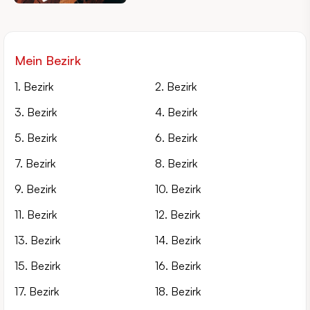
Mein Bezirk
1. Bezirk
2. Bezirk
3. Bezirk
4. Bezirk
5. Bezirk
6. Bezirk
7. Bezirk
8. Bezirk
9. Bezirk
10. Bezirk
11. Bezirk
12. Bezirk
13. Bezirk
14. Bezirk
15. Bezirk
16. Bezirk
17. Bezirk
18. Bezirk