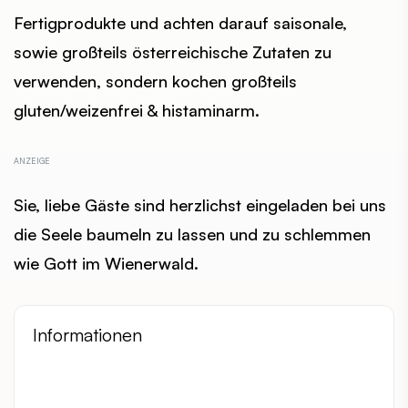
Fertigprodukte und achten darauf saisonale,
sowie großteils österreichische Zutaten zu
verwenden, sondern kochen großteils
gluten/weizenfrei & histaminarm.
Sie, liebe Gäste sind herzlichst eingeladen bei uns
die Seele baumeln zu lassen und zu schlemmen
wie Gott im Wienerwald.
Informationen