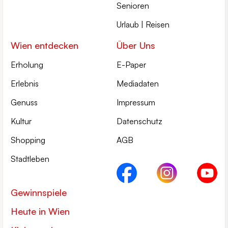
Senioren
Urlaub | Reisen
Wien entdecken
Über Uns
Erholung
E-Paper
Erlebnis
Mediadaten
Genuss
Impressum
Kultur
Datenschutz
Shopping
AGB
Stadtleben
Gewinnspiele
Heute in Wien