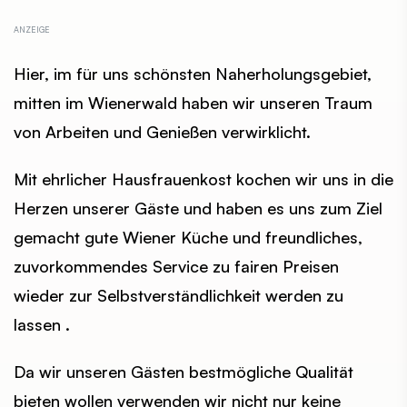
Hier, im für uns schönsten Naherholungsgebiet,
mitten im Wienerwald haben wir unseren Traum
von Arbeiten und Genießen verwirklicht.
Mit ehrlicher Hausfrauenkost kochen wir uns in die
Herzen unserer Gäste und haben es uns zum Ziel
gemacht gute Wiener Küche und freundliches,
zuvorkommendes Service zu fairen Preisen
wieder zur Selbstverständlichkeit werden zu
lassen .
Da wir unseren Gästen bestmögliche Qualität
bieten wollen verwenden wir nicht nur keine