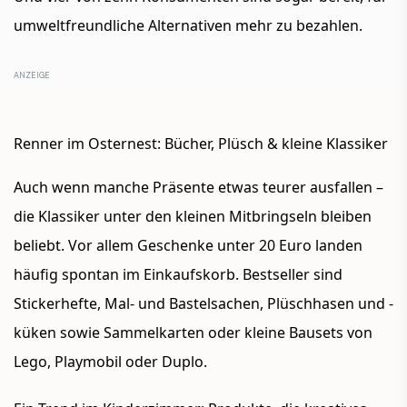
umweltfreundliche Alternativen mehr zu bezahlen.
Renner im Osternest: Bücher, Plüsch & kleine Klassiker
Auch wenn manche Präsente etwas teurer ausfallen –
die Klassiker unter den kleinen Mitbringseln bleiben
beliebt. Vor allem Geschenke unter 20 Euro landen
häufig spontan im Einkaufskorb. Bestseller sind
Stickerhefte, Mal- und Bastelsachen, Plüschhasen und -
küken sowie Sammelkarten oder kleine Bausets von
Lego, Playmobil oder Duplo.