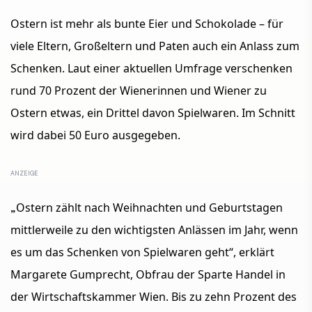
Ostern ist mehr als bunte Eier und Schokolade – für
viele Eltern, Großeltern und Paten auch ein Anlass zum
Schenken. Laut einer aktuellen Umfrage verschenken
rund 70 Prozent der Wienerinnen und Wiener zu
Ostern etwas, ein Drittel davon Spielwaren. Im Schnitt
wird dabei 50 Euro ausgegeben.
„
Ostern zählt nach Weihnachten und Geburtstagen
mittlerweile zu den wichtigsten Anlässen im Jahr, wenn
es um das Schenken von Spielwaren geht“, erklärt
Margarete Gumprecht, Obfrau der Sparte Handel in
der Wirtschaftskammer Wien. Bis zu zehn Prozent des