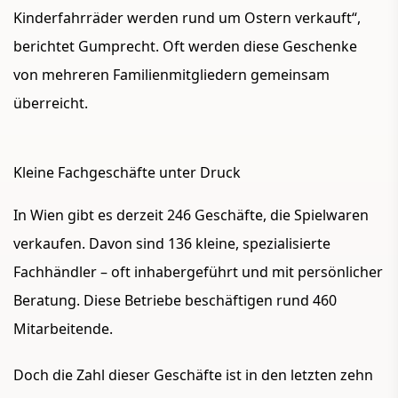
Kinderfahrräder werden rund um Ostern verkauft“,
berichtet Gumprecht. Oft werden diese Geschenke
von mehreren Familienmitgliedern gemeinsam
überreicht.
Kleine Fachgeschäfte unter Druck
In Wien gibt es derzeit 246 Geschäfte, die Spielwaren
verkaufen. Davon sind 136 kleine, spezialisierte
Fachhändler – oft inhabergeführt und mit persönlicher
Beratung. Diese Betriebe beschäftigen rund 460
Mitarbeitende.
Doch die Zahl dieser Geschäfte ist in den letzten zehn