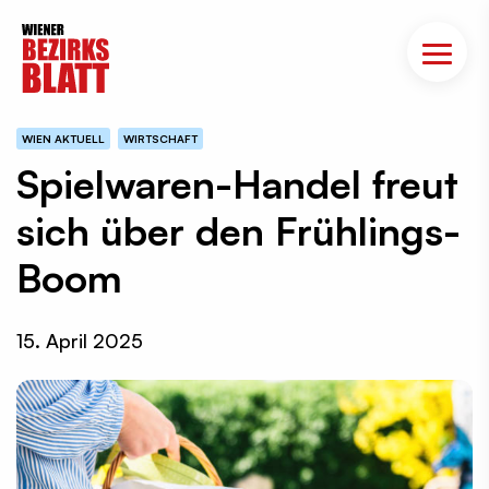
WIEN AKTUELL
WIRTSCHAFT
Spielwaren-Handel freut
sich über den Frühlings-
Boom
15. April 2025