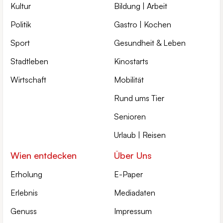
Kultur
Bildung | Arbeit
Politik
Gastro | Kochen
Sport
Gesundheit & Leben
Stadtleben
Kinostarts
Wirtschaft
Mobilität
Rund ums Tier
Senioren
Urlaub | Reisen
Wien entdecken
Über Uns
Erholung
E-Paper
Erlebnis
Mediadaten
Genuss
Impressum