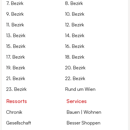
7. Bezirk
8. Bezirk
9. Bezirk
10. Bezirk
11. Bezirk
12. Bezirk
13. Bezirk
14. Bezirk
15. Bezirk
16. Bezirk
17. Bezirk
18. Bezirk
19. Bezirk
20. Bezirk
21. Bezirk
22. Bezirk
23. Bezirk
Rund um Wien
Ressorts
Services
Chronik
Bauen | Wohnen
Gesellschaft
Besser Shoppen