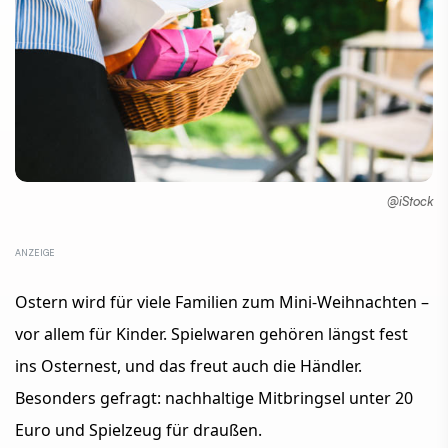
@iStock
Ostern wird für viele Familien zum Mini-Weihnachten –
vor allem für Kinder. Spielwaren gehören längst fest
ins Osternest, und das freut auch die Händler.
Besonders gefragt: nachhaltige Mitbringsel unter 20
Euro und Spielzeug für draußen.