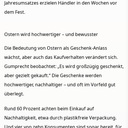
Jahresumsatzes erzielen Händler in den Wochen vor
dem Fest.
Ostern wird hochwertiger – und bewusster
Die Bedeutung von Ostern als Geschenk-Anlass
wächst, aber auch das Kaufverhalten verändert sich.
Gumprecht beobachtet: „Es wird großzügig geschenkt,
aber gezielt gekauft.“ Die Geschenke werden
hochwertiger, nachhaltiger – und oft im Vorfeld gut
überlegt.
Rund 60 Prozent achten beim Einkauf auf
Nachhaltigkeit, etwa durch plastikfreie Verpackung.
Und vier von zehn Konsumenten sind sogar bereit, für