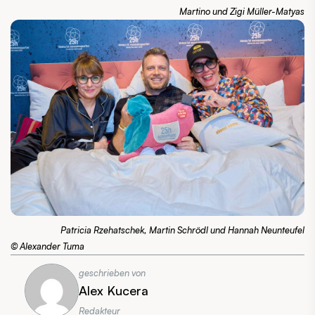
Martino und Zigi Müller-Matyas
Patricia Rzehatschek, Martin Schrödl und Hannah Neunteufel
© Alexander Tuma
geschrieben von
Alex Kucera
Redakteur