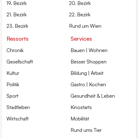
19. Bezirk
20. Bezirk
21. Bezirk
22. Bezirk
23. Bezirk
Rund um Wien
Ressorts
Services
Chronik
Bauen | Wohnen
Gesellschaft
Besser Shoppen
Kultur
Bildung | Arbeit
Politik
Gastro | Kochen
Sport
Gesundheit & Leben
Stadtleben
Kinostarts
Wirtschaft
Mobilität
Rund ums Tier