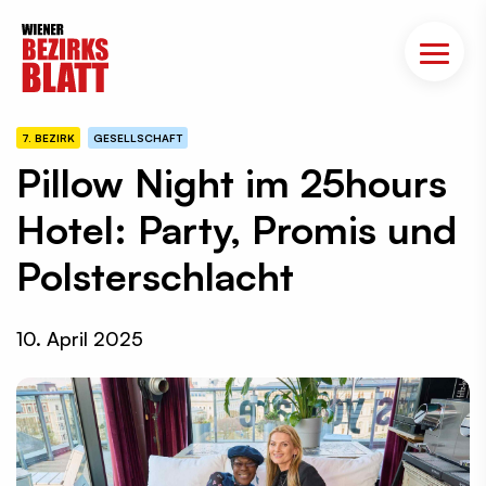
7. BEZIRK
GESELLSCHAFT
Pillow Night im 25hours
Hotel: Party, Promis und
Polsterschlacht
10. April 2025