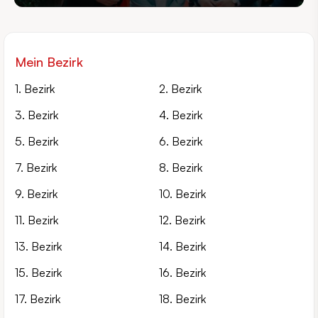
Mein Bezirk
1. Bezirk
2. Bezirk
3. Bezirk
4. Bezirk
5. Bezirk
6. Bezirk
7. Bezirk
8. Bezirk
9. Bezirk
10. Bezirk
11. Bezirk
12. Bezirk
13. Bezirk
14. Bezirk
15. Bezirk
16. Bezirk
17. Bezirk
18. Bezirk