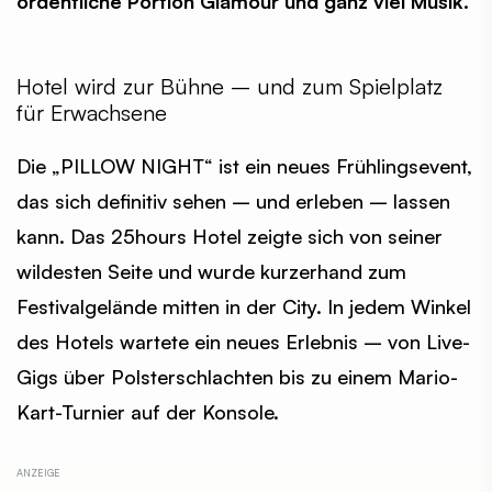
ordentliche Portion Glamour und ganz viel Musik.
Hotel wird zur Bühne – und zum Spielplatz
für Erwachsene
Die „PILLOW NIGHT“ ist ein neues Frühlingsevent,
das sich definitiv sehen – und erleben – lassen
kann. Das 25hours Hotel zeigte sich von seiner
wildesten Seite und wurde kurzerhand zum
Festivalgelände mitten in der City. In jedem Winkel
des Hotels wartete ein neues Erlebnis – von Live-
Gigs über Polsterschlachten bis zu einem Mario-
Kart-Turnier auf der Konsole.