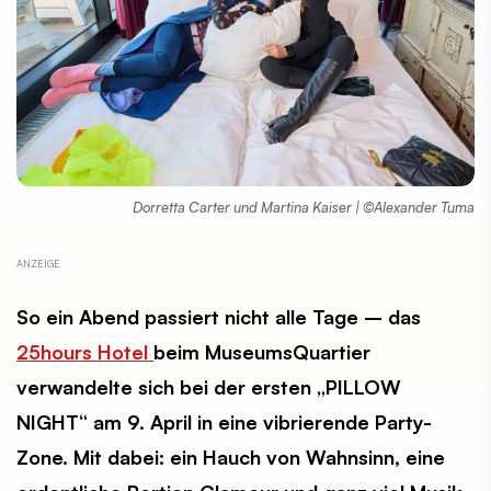
Dorretta Carter und Martina Kaiser | ©Alexander Tuma
So ein Abend passiert nicht alle Tage – das
25hours Hotel
beim MuseumsQuartier
verwandelte sich bei der ersten „PILLOW
NIGHT“ am 9. April in eine vibrierende Party-
Zone. Mit dabei: ein Hauch von Wahnsinn, eine