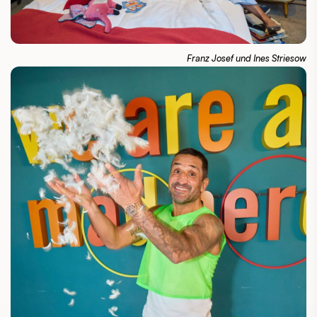
Franz Josef und Ines Striesow