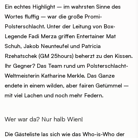
Ein echtes Highlight – im wahrsten Sinne des
Wortes fluffig – war die große Promi-
Polsterschlacht. Unter der Leitung von Box-
Legende Fadi Merza griffen Entertainer Mat
Schuh, Jakob Neunteufel und Patricia
Rzehatschek (GM 25hours) beherzt zu den Kissen.
Ihr Gegner? Das Team rund um Polsterschlacht-
Weltmeisterin Katharine Merkle. Das Ganze
endete in einem wilden, aber fairen Getümmel –
mit viel Lachen und noch mehr Federn.
Wer war da? Nur halb Wien!
Die Gästeliste las sich wie das Who-is-Who der