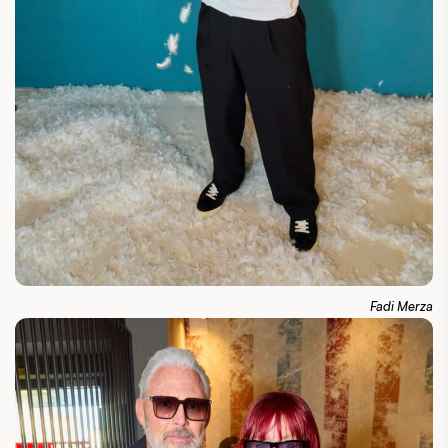
Fadi Merza