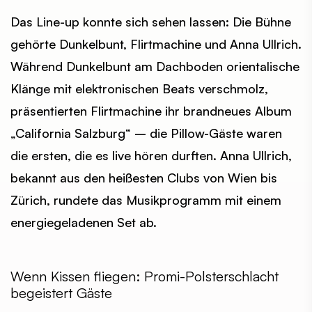
Das Line-up konnte sich sehen lassen: Die Bühne
gehörte Dunkelbunt, Flirtmachine und Anna Ullrich.
Während Dunkelbunt am Dachboden orientalische
Klänge mit elektronischen Beats verschmolz,
präsentierten Flirtmachine ihr brandneues Album
„California Salzburg“ – die Pillow-Gäste waren
die ersten, die es live hören durften. Anna Ullrich,
bekannt aus den heißesten Clubs von Wien bis
Zürich, rundete das Musikprogramm mit einem
energiegeladenen Set ab.
Wenn Kissen fliegen: Promi-Polsterschlacht
begeistert Gäste