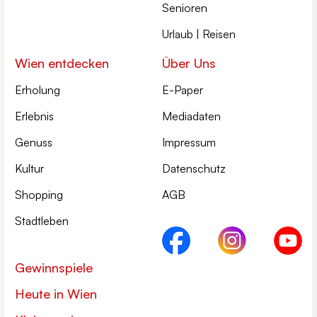
Senioren
Urlaub | Reisen
Wien entdecken
Über Uns
Erholung
E-Paper
Erlebnis
Mediadaten
Genuss
Impressum
Kultur
Datenschutz
Shopping
AGB
Stadtleben
Gewinnspiele
Heute in Wien