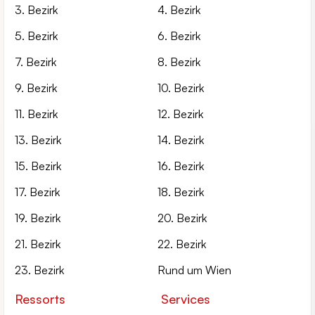
3. Bezirk
4. Bezirk
5. Bezirk
6. Bezirk
7. Bezirk
8. Bezirk
9. Bezirk
10. Bezirk
11. Bezirk
12. Bezirk
13. Bezirk
14. Bezirk
15. Bezirk
16. Bezirk
17. Bezirk
18. Bezirk
19. Bezirk
20. Bezirk
21. Bezirk
22. Bezirk
23. Bezirk
Rund um Wien
Ressorts
Services