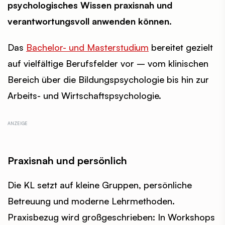
psychologisches Wissen praxisnah und
verantwortungsvoll anwenden können.
Das
Bachelor- und Masterstudium
bereitet gezielt
auf vielfältige Berufsfelder vor – vom klinischen
Bereich über die Bildungspsychologie bis hin zur
Arbeits- und Wirtschaftspsychologie.
Praxisnah und persönlich
Die KL setzt auf kleine Gruppen, persönliche
Betreuung und moderne Lehrmethoden.
Praxisbezug wird großgeschrieben: In Workshops