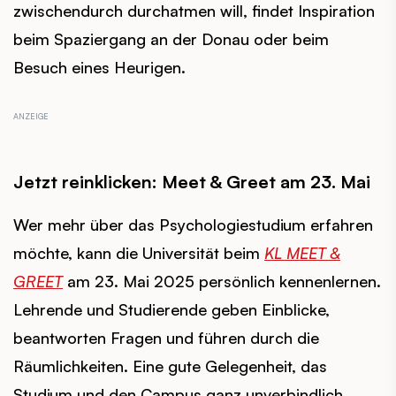
zwischendurch durchatmen will, findet Inspiration
beim Spaziergang an der Donau oder beim
Besuch eines Heurigen.
Jetzt reinklicken: Meet & Greet am 23. Mai
Wer mehr über das Psychologiestudium erfahren
möchte, kann die Universität beim
KL MEET &
GREET
am 23. Mai 2025 persönlich kennenlernen.
Lehrende und Studierende geben Einblicke,
beantworten Fragen und führen durch die
Räumlichkeiten. Eine gute Gelegenheit, das
Studium und den Campus ganz unverbindlich