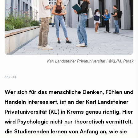
Karl Landsteiner Privatuniversität | ©KL/M. Parak
Wer sich für das menschliche Denken, Fühlen und
Handeln interessiert, ist an der Karl Landsteiner
Privatuniversität (KL) in Krems genau richtig. Hier
wird Psychologie nicht nur theoretisch vermittelt,
die Studierenden lernen von Anfang an, wie sie