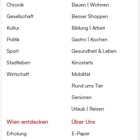
Chronik
Bauen | Wohnen
Gesellschaft
Besser Shoppen
Kultur
Bildung | Arbeit
Politik
Gastro | Kochen
Sport
Gesundheit & Leben
Stadtleben
Kinostarts
Wirtschaft
Mobilität
Rund ums Tier
Senioren
Urlaub | Reisen
Wien entdecken
Über Uns
Erholung
E-Paper