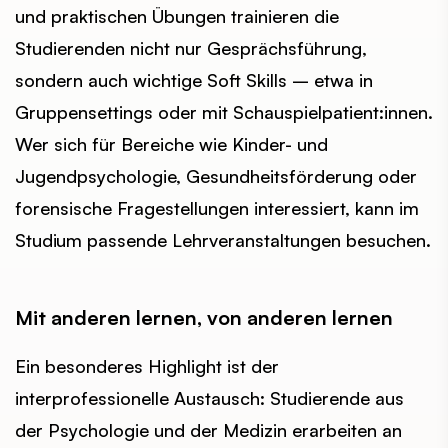
und praktischen Übungen trainieren die
Studierenden nicht nur Gesprächsführung,
sondern auch wichtige Soft Skills – etwa in
Gruppensettings oder mit Schauspielpatient:innen.
Wer sich für Bereiche wie Kinder- und
Jugendpsychologie, Gesundheitsförderung oder
forensische Fragestellungen interessiert, kann im
Studium passende Lehrveranstaltungen besuchen.
Mit anderen lernen, von anderen lernen
Ein besonderes Highlight ist der
interprofessionelle Austausch: Studierende aus
der Psychologie und der Medizin erarbeiten an