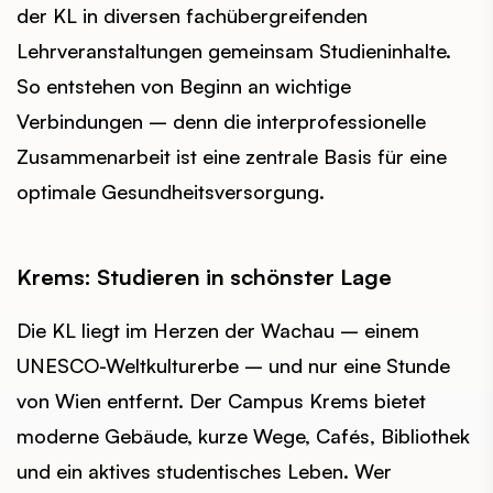
der KL in diversen fachübergreifenden
Lehrveranstaltungen gemeinsam Studieninhalte.
So entstehen von Beginn an wichtige
Verbindungen – denn die interprofessionelle
Zusammenarbeit ist eine zentrale Basis für eine
optimale Gesundheitsversorgung.
Krems: Studieren in schönster Lage
Die KL liegt im Herzen der Wachau – einem
UNESCO-Weltkulturerbe – und nur eine Stunde
von Wien entfernt. Der Campus Krems bietet
moderne Gebäude, kurze Wege, Cafés, Bibliothek
und ein aktives studentisches Leben. Wer