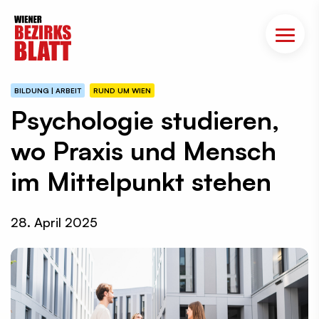
BILDUNG | ARBEIT
RUND UM WIEN
Psychologie studieren,
wo Praxis und Mensch
im Mittelpunkt stehen
28. April 2025