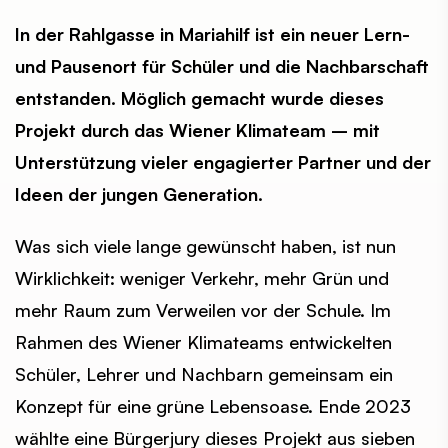
In der Rahlgasse in Mariahilf ist ein neuer Lern-
und Pausenort für Schüler und die Nachbarschaft
entstanden. Möglich gemacht wurde dieses
Projekt durch das Wiener Klimateam – mit
Unterstützung vieler engagierter Partner und der
Ideen der jungen Generation.
Was sich viele lange gewünscht haben, ist nun
Wirklichkeit: weniger Verkehr, mehr Grün und
mehr Raum zum Verweilen vor der Schule. Im
Rahmen des Wiener Klimateams entwickelten
Schüler, Lehrer und Nachbarn gemeinsam ein
Konzept für eine grüne Lebensoase. Ende 2023
wählte eine Bürgerjury dieses Projekt aus sieben