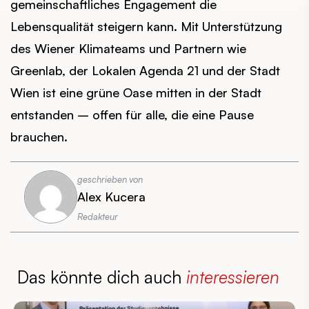
gemeinschaftliches Engagement die
Lebensqualität steigern kann. Mit Unterstützung
des Wiener Klimateams und Partnern wie
Greenlab, der Lokalen Agenda 21 und der Stadt
Wien ist eine grüne Oase mitten in der Stadt
entstanden – offen für alle, die eine Pause
brauchen.
geschrieben von
Alex Kucera
Redakteur
Das könnte dich auch
interessieren