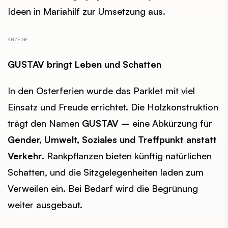
Ideen in Mariahilf zur Umsetzung aus.
GUSTAV bringt Leben und Schatten
In den Osterferien wurde das Parklet mit viel
Einsatz und Freude errichtet. Die Holzkonstruktion
trägt den Namen
GUSTAV
– eine Abkürzung für
Gender, Umwelt, Soziales und Treffpunkt anstatt
Verkehr
. Rankpflanzen bieten künftig natürlichen
Schatten, und die Sitzgelegenheiten laden zum
Verweilen ein. Bei Bedarf wird die Begrünung
weiter ausgebaut.