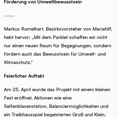
Förderung von Umweltbewusstsein
Markus Rumelhart, Bezirksvorsteher von Mariahilf,
hebt hervor: „Mit dem Parklet schaffen wir nicht
nur einen neuen Raum für Begegnungen, sondern
fördern auch das Bewusstsein für Umwelt- und
Klimaschutz.“
Feierlicher Auftakt
Am 25. April wurde das Projekt mit einem kleinen
Fest eröffnet. Aktionen wie eine
Seifenblasenstation, Balanciermöglichkeiten und
ein Treibhausspiel begeisterten Groß und Klein.