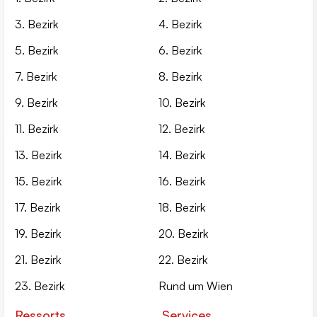
3. Bezirk
4. Bezirk
5. Bezirk
6. Bezirk
7. Bezirk
8. Bezirk
9. Bezirk
10. Bezirk
11. Bezirk
12. Bezirk
13. Bezirk
14. Bezirk
15. Bezirk
16. Bezirk
17. Bezirk
18. Bezirk
19. Bezirk
20. Bezirk
21. Bezirk
22. Bezirk
23. Bezirk
Rund um Wien
Ressorts
Services