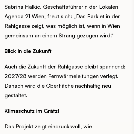
Sabrina Halkic, Geschäftsführerin der Lokalen
Agenda 21 Wien, freut sich: „Das Parklet in der
Rahlgasse zeigt, was möglich ist, wenn in Wien
gemeinsam an einem Strang gezogen wird.“
Blick in die Zukunft
Auch die Zukunft der Rahlgasse bleibt spannend:
2027/28 werden Fernwärmeleitungen verlegt.
Danach wird die Oberfläche nachhaltig neu
gestaltet.
Klimaschutz im Grätzl
Das Projekt zeigt eindrucksvoll, wie