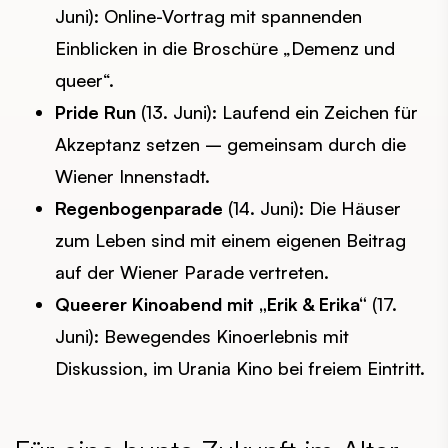
Juni): Online-Vortrag mit spannenden
Einblicken in die Broschüre „Demenz und
queer“.
Pride Run
(13. Juni): Laufend ein Zeichen für
Akzeptanz setzen – gemeinsam durch die
Wiener Innenstadt.
Regenbogenparade
(14. Juni): Die Häuser
zum Leben sind mit einem eigenen Beitrag
auf der Wiener Parade vertreten.
Queerer Kinoabend mit „Erik & Erika“
(17.
Juni): Bewegendes Kinoerlebnis mit
Diskussion, im Urania Kino bei freiem Eintritt.