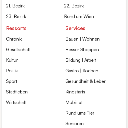
21. Bezirk
22. Bezirk
23. Bezirk
Rund um Wien
Ressorts
Services
Chronik
Bauen | Wohnen
Gesellschaft
Besser Shoppen
Kultur
Bildung | Arbeit
Politik
Gastro | Kochen
Sport
Gesundheit & Leben
Stadtleben
Kinostarts
Wirtschaft
Mobilität
Rund ums Tier
Senioren