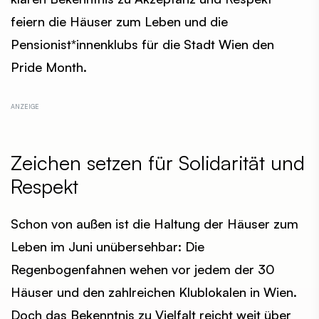
feiern die Häuser zum Leben und die
Pensionist*innenklubs für die Stadt Wien den
Pride Month.
Zeichen setzen für Solidarität und
Respekt
Schon von außen ist die Haltung der Häuser zum
Leben im Juni unübersehbar: Die
Regenbogenfahnen wehen vor jedem der 30
Häuser und den zahlreichen Klublokalen in Wien.
Doch das Bekenntnis zu Vielfalt reicht weit über