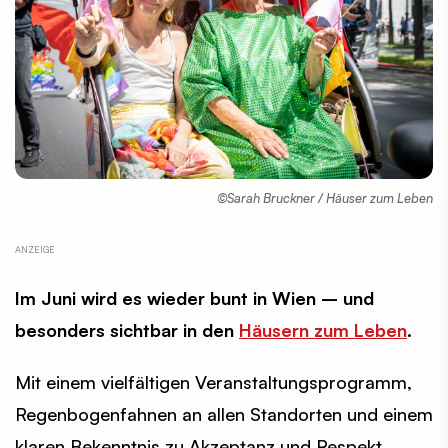
©Sarah Bruckner / Häuser zum Leben
Im Juni wird es wieder bunt in Wien – und
besonders sichtbar in den
Häusern zum Leben
.
Mit einem vielfältigen Veranstaltungsprogramm,
Regenbogenfahnen an allen Standorten und einem
klaren Bekenntnis zu Akzeptanz und Respekt