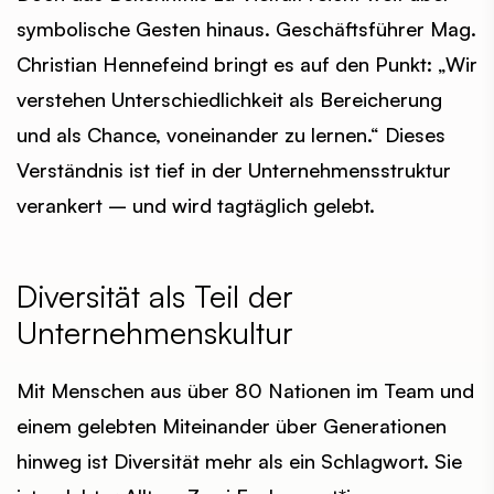
symbolische Gesten hinaus. Geschäftsführer Mag.
Christian Hennefeind bringt es auf den Punkt: „Wir
verstehen Unterschiedlichkeit als Bereicherung
und als Chance, voneinander zu lernen.“ Dieses
Verständnis ist tief in der Unternehmensstruktur
verankert – und wird tagtäglich gelebt.
Diversität als Teil der
Unternehmenskultur
Mit Menschen aus über 80 Nationen im Team und
einem gelebten Miteinander über Generationen
hinweg ist Diversität mehr als ein Schlagwort. Sie