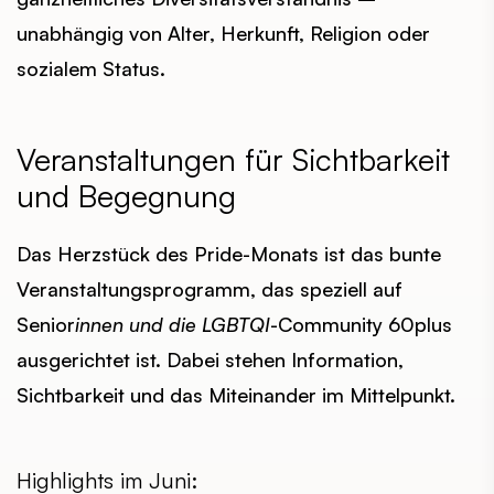
unabhängig von Alter, Herkunft, Religion oder
sozialem Status.
Veranstaltungen für Sichtbarkeit
und Begegnung
Das Herzstück des Pride-Monats ist das bunte
Veranstaltungsprogramm, das speziell auf
Senior
innen und die LGBTQI
-Community 60plus
ausgerichtet ist. Dabei stehen Information,
Sichtbarkeit und das Miteinander im Mittelpunkt.
Highlights im Juni: