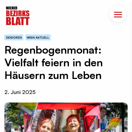
SENIOREN
WIEN AKTUELL
Regenbogenmonat:
Vielfalt feiern in den
Häusern zum Leben
2. Juni 2025