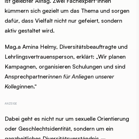
ist gelebter Alltag. Zwei Fachexpert*innen
kümmern sich gezielt um das Thema und sorgen
dafür, dass Vielfalt nicht nur gefeiert, sondern
aktiv gestaltet wird.
Mag.a Amina Helmy, Diversitätsbeauftragte und
Lehrlingsvertrauensperson, erklärt: „Wir planen
Kampagnen, organisieren Schulungen und sind
Ansprechpartner
innen für Anliegen unserer
Kolleg
innen.“
Dabei geht es nicht nur um sexuelle Orientierung
oder Geschlechtsidentität, sondern um ein
ganzheitliches Diversitätsverständnis –