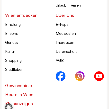
Urlaub | Reisen
Wien entdecken
Über Uns
Erholung
E-Paper
Erlebnis
Mediadaten
Genuss
Impressum
Kultur
Datenschutz
Shopping
AGB
Stadtleben
Gewinnspiele
Heute in Wien
Kleinanzeigen