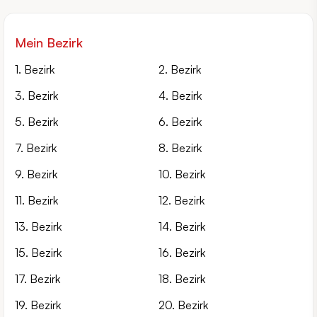
Mein Bezirk
1. Bezirk
2. Bezirk
3. Bezirk
4. Bezirk
5. Bezirk
6. Bezirk
7. Bezirk
8. Bezirk
9. Bezirk
10. Bezirk
11. Bezirk
12. Bezirk
13. Bezirk
14. Bezirk
15. Bezirk
16. Bezirk
17. Bezirk
18. Bezirk
19. Bezirk
20. Bezirk