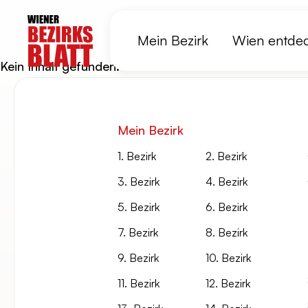
Mein Bezirk
Wien entde
Kein Inhalt gefunden.
Mein Bezirk
1. Bezirk
2. Bezirk
3. Bezirk
4. Bezirk
5. Bezirk
6. Bezirk
7. Bezirk
8. Bezirk
9. Bezirk
10. Bezirk
11. Bezirk
12. Bezirk