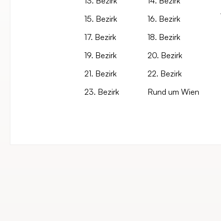
13. Bezirk
14. Bezirk
15. Bezirk
16. Bezirk
17. Bezirk
18. Bezirk
19. Bezirk
20. Bezirk
21. Bezirk
22. Bezirk
23. Bezirk
Rund um Wien