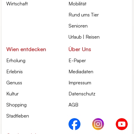
Wirtschaft
Mobilität
Rund ums Tier
Senioren
Urlaub | Reisen
Wien entdecken
Über Uns
Erholung
E-Paper
Erlebnis
Mediadaten
Genuss
Impressum
Kultur
Datenschutz
Shopping
AGB
Stadtleben