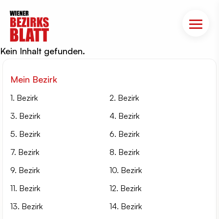
Kein Inhalt gefunden.
Mein Bezirk
1. Bezirk
2. Bezirk
3. Bezirk
4. Bezirk
5. Bezirk
6. Bezirk
7. Bezirk
8. Bezirk
9. Bezirk
10. Bezirk
11. Bezirk
12. Bezirk
13. Bezirk
14. Bezirk