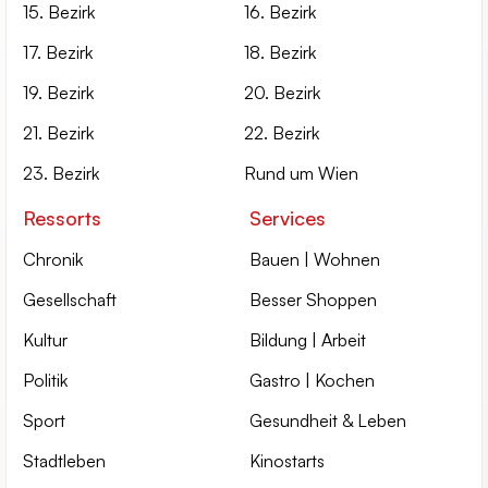
15. Bezirk
16. Bezirk
17. Bezirk
18. Bezirk
19. Bezirk
20. Bezirk
21. Bezirk
22. Bezirk
23. Bezirk
Rund um Wien
Ressorts
Services
Chronik
Bauen | Wohnen
Gesellschaft
Besser Shoppen
Kultur
Bildung | Arbeit
Politik
Gastro | Kochen
Sport
Gesundheit & Leben
Stadtleben
Kinostarts