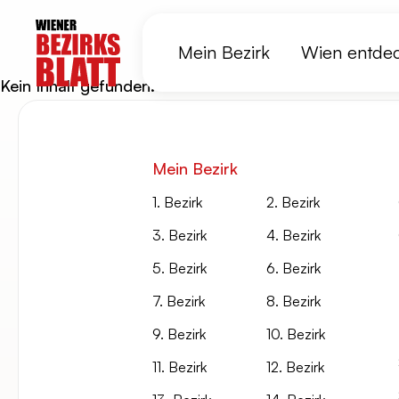
Mein Bezirk
Wien entde
Kein Inhalt gefunden.
Mein Bezirk
1. Bezirk
2. Bezirk
3. Bezirk
4. Bezirk
5. Bezirk
6. Bezirk
7. Bezirk
8. Bezirk
9. Bezirk
10. Bezirk
11. Bezirk
12. Bezirk