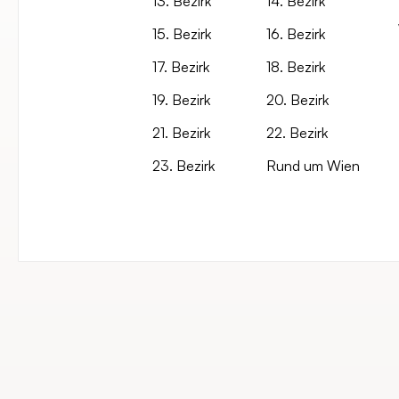
13. Bezirk
14. Bezirk
15. Bezirk
16. Bezirk
17. Bezirk
18. Bezirk
19. Bezirk
20. Bezirk
21. Bezirk
22. Bezirk
23. Bezirk
Rund um Wien