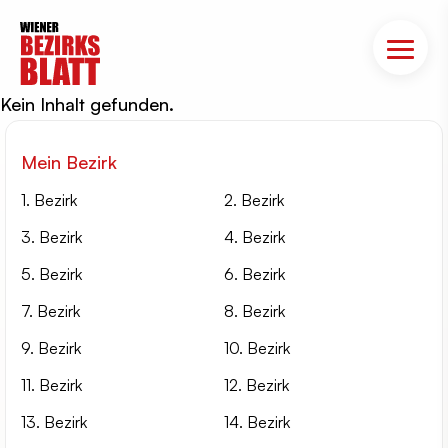
Kein Inhalt gefunden.
Mein Bezirk
1. Bezirk
2. Bezirk
3. Bezirk
4. Bezirk
5. Bezirk
6. Bezirk
7. Bezirk
8. Bezirk
9. Bezirk
10. Bezirk
11. Bezirk
12. Bezirk
13. Bezirk
14. Bezirk