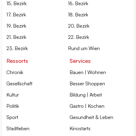
15. Bezirk
16. Bezirk
17. Bezirk
18. Bezirk
19. Bezirk
20. Bezirk
21. Bezirk
22. Bezirk
23. Bezirk
Rund um Wien
Ressorts
Services
Chronik
Bauen | Wohnen
Gesellschaft
Besser Shoppen
Kultur
Bildung | Arbeit
Politik
Gastro | Kochen
Sport
Gesundheit & Leben
Stadtleben
Kinostarts