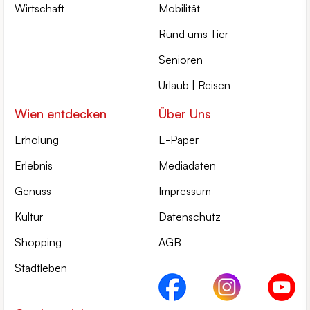
Wirtschaft
Mobilität
Rund ums Tier
Senioren
Urlaub | Reisen
Wien entdecken
Über Uns
Erholung
E-Paper
Erlebnis
Mediadaten
Genuss
Impressum
Kultur
Datenschutz
Shopping
AGB
Stadtleben