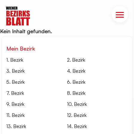
Kein Inhalt gefunden.
Mein Bezirk
1. Bezirk
2. Bezirk
3. Bezirk
4. Bezirk
5. Bezirk
6. Bezirk
7. Bezirk
8. Bezirk
9. Bezirk
10. Bezirk
11. Bezirk
12. Bezirk
13. Bezirk
14. Bezirk