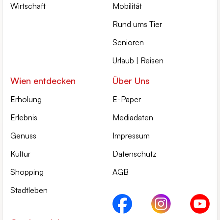
Wirtschaft
Mobilität
Rund ums Tier
Senioren
Urlaub | Reisen
Wien entdecken
Über Uns
Erholung
E-Paper
Erlebnis
Mediadaten
Genuss
Impressum
Kultur
Datenschutz
Shopping
AGB
Stadtleben