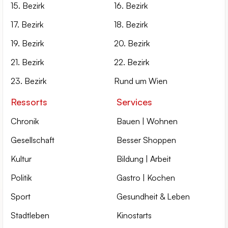
15. Bezirk
16. Bezirk
17. Bezirk
18. Bezirk
19. Bezirk
20. Bezirk
21. Bezirk
22. Bezirk
23. Bezirk
Rund um Wien
Ressorts
Services
Chronik
Bauen | Wohnen
Gesellschaft
Besser Shoppen
Kultur
Bildung | Arbeit
Politik
Gastro | Kochen
Sport
Gesundheit & Leben
Stadtleben
Kinostarts