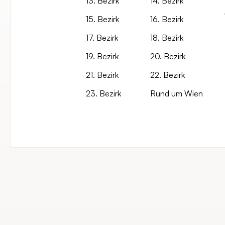
13. Bezirk
14. Bezirk
15. Bezirk
16. Bezirk
17. Bezirk
18. Bezirk
19. Bezirk
20. Bezirk
21. Bezirk
22. Bezirk
23. Bezirk
Rund um Wien