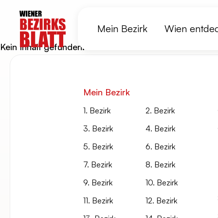
Mein Bezirk
Wien entde
Kein Inhalt gefunden.
Mein Bezirk
1. Bezirk
2. Bezirk
3. Bezirk
4. Bezirk
5. Bezirk
6. Bezirk
7. Bezirk
8. Bezirk
9. Bezirk
10. Bezirk
11. Bezirk
12. Bezirk