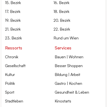
15. Bezirk
16. Bezirk
17. Bezirk
18. Bezirk
19. Bezirk
20. Bezirk
21. Bezirk
22. Bezirk
23. Bezirk
Rund um Wien
Ressorts
Services
Chronik
Bauen | Wohnen
Gesellschaft
Besser Shoppen
Kultur
Bildung | Arbeit
Politik
Gastro | Kochen
Sport
Gesundheit & Leben
Stadtleben
Kinostarts