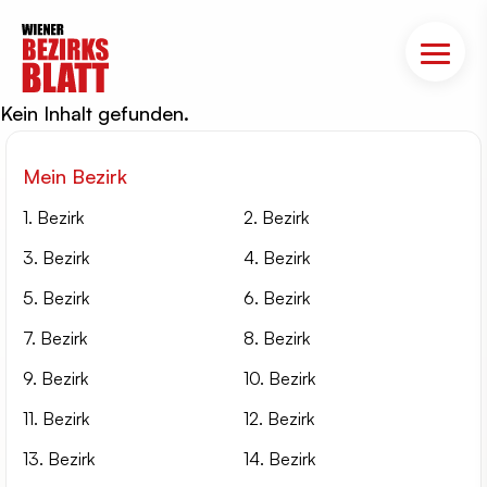
Kein Inhalt gefunden.
Mein Bezirk
1. Bezirk
2. Bezirk
3. Bezirk
4. Bezirk
5. Bezirk
6. Bezirk
7. Bezirk
8. Bezirk
9. Bezirk
10. Bezirk
11. Bezirk
12. Bezirk
13. Bezirk
14. Bezirk