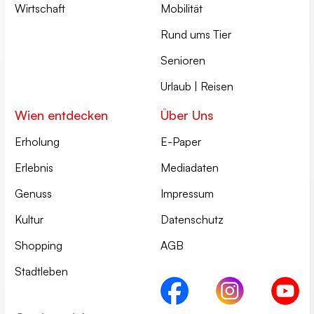
Wirtschaft
Mobilität
Rund ums Tier
Senioren
Urlaub | Reisen
Wien entdecken
Über Uns
Erholung
E-Paper
Erlebnis
Mediadaten
Genuss
Impressum
Kultur
Datenschutz
Shopping
AGB
Stadtleben