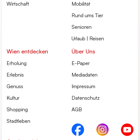
Wirtschaft
Mobilität
Rund ums Tier
Senioren
Urlaub | Reisen
Wien entdecken
Über Uns
Erholung
E-Paper
Erlebnis
Mediadaten
Genuss
Impressum
Kultur
Datenschutz
Shopping
AGB
Stadtleben