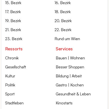
15. Bezirk
16. Bezirk
17. Bezirk
18. Bezirk
19. Bezirk
20. Bezirk
21. Bezirk
22. Bezirk
23. Bezirk
Rund um Wien
Ressorts
Services
Chronik
Bauen | Wohnen
Gesellschaft
Besser Shoppen
Kultur
Bildung | Arbeit
Politik
Gastro | Kochen
Sport
Gesundheit & Leben
Stadtleben
Kinostarts