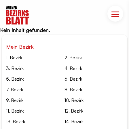
Kein Inhalt gefunden.
Mein Bezirk
1. Bezirk
2. Bezirk
3. Bezirk
4. Bezirk
5. Bezirk
6. Bezirk
7. Bezirk
8. Bezirk
9. Bezirk
10. Bezirk
11. Bezirk
12. Bezirk
13. Bezirk
14. Bezirk