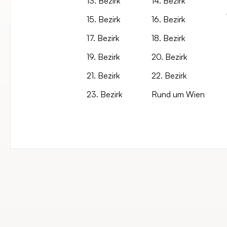
13. Bezirk
14. Bezirk
15. Bezirk
16. Bezirk
17. Bezirk
18. Bezirk
19. Bezirk
20. Bezirk
21. Bezirk
22. Bezirk
23. Bezirk
Rund um Wien