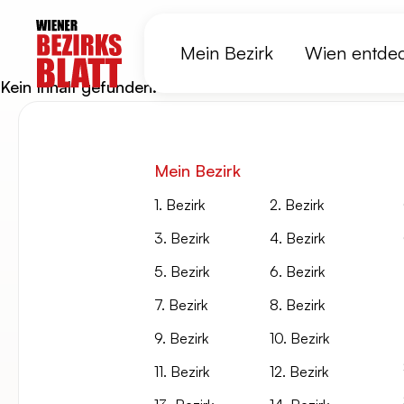
Mein Bezirk
Wien entde
Kein Inhalt gefunden.
Mein Bezirk
1. Bezirk
2. Bezirk
3. Bezirk
4. Bezirk
5. Bezirk
6. Bezirk
7. Bezirk
8. Bezirk
9. Bezirk
10. Bezirk
11. Bezirk
12. Bezirk