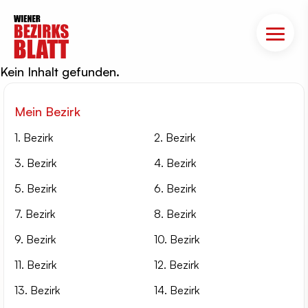
Kein Inhalt gefunden.
Mein Bezirk
1. Bezirk
2. Bezirk
3. Bezirk
4. Bezirk
5. Bezirk
6. Bezirk
7. Bezirk
8. Bezirk
9. Bezirk
10. Bezirk
11. Bezirk
12. Bezirk
13. Bezirk
14. Bezirk