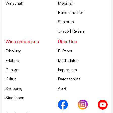
Wirtschaft
Mobilität
Rund ums Tier
Senioren
Urlaub | Reisen
Wien entdecken
Über Uns
Erholung
E-Paper
Erlebnis
Mediadaten
Genuss
Impressum
Kultur
Datenschutz
Shopping
AGB
Stadtleben