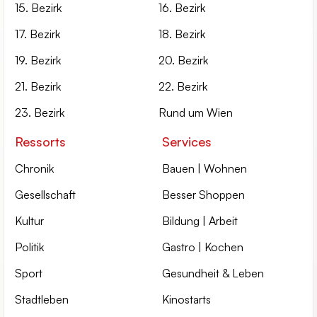
15. Bezirk
16. Bezirk
17. Bezirk
18. Bezirk
19. Bezirk
20. Bezirk
21. Bezirk
22. Bezirk
23. Bezirk
Rund um Wien
Ressorts
Services
Chronik
Bauen | Wohnen
Gesellschaft
Besser Shoppen
Kultur
Bildung | Arbeit
Politik
Gastro | Kochen
Sport
Gesundheit & Leben
Stadtleben
Kinostarts