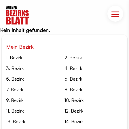
Kein Inhalt gefunden.
Mein Bezirk
1. Bezirk
2. Bezirk
3. Bezirk
4. Bezirk
5. Bezirk
6. Bezirk
7. Bezirk
8. Bezirk
9. Bezirk
10. Bezirk
11. Bezirk
12. Bezirk
13. Bezirk
14. Bezirk