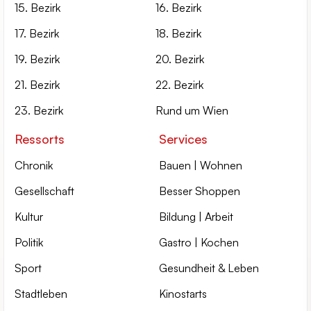
15. Bezirk
16. Bezirk
17. Bezirk
18. Bezirk
19. Bezirk
20. Bezirk
21. Bezirk
22. Bezirk
23. Bezirk
Rund um Wien
Ressorts
Services
Chronik
Bauen | Wohnen
Gesellschaft
Besser Shoppen
Kultur
Bildung | Arbeit
Politik
Gastro | Kochen
Sport
Gesundheit & Leben
Stadtleben
Kinostarts