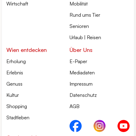
Wirtschaft
Mobilität
Rund ums Tier
Senioren
Urlaub | Reisen
Wien entdecken
Über Uns
Erholung
E-Paper
Erlebnis
Mediadaten
Genuss
Impressum
Kultur
Datenschutz
Shopping
AGB
Stadtleben