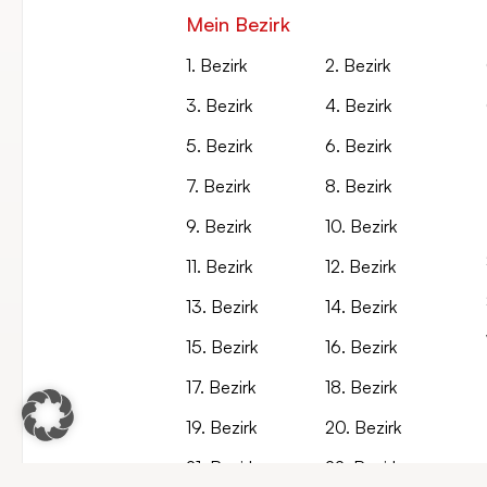
Mein Bezirk
1. Bezirk
2. Bezirk
3. Bezirk
4. Bezirk
5. Bezirk
6. Bezirk
7. Bezirk
8. Bezirk
9. Bezirk
10. Bezirk
11. Bezirk
12. Bezirk
13. Bezirk
14. Bezirk
15. Bezirk
16. Bezirk
17. Bezirk
18. Bezirk
19. Bezirk
20. Bezirk
21. Bezirk
22. Bezirk