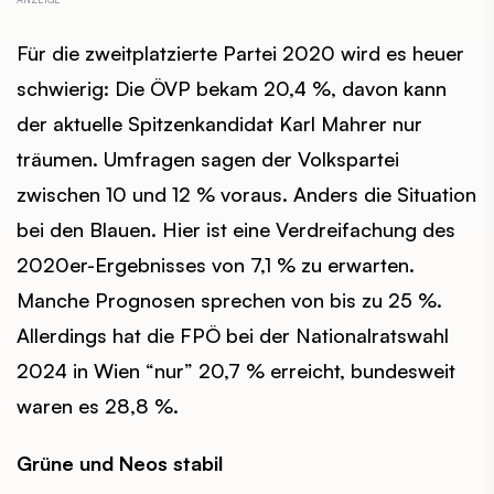
Für die zweitplatzierte Partei 2020 wird es heuer
schwierig: Die ÖVP bekam 20,4 %, davon kann
der aktuelle Spitzenkandidat Karl Mahrer nur
träumen. Umfragen sagen der Volkspartei
zwischen 10 und 12 % voraus. Anders die Situation
bei den Blauen. Hier ist eine Verdreifachung des
2020er-Ergebnisses von 7,1 % zu erwarten.
Manche Prognosen sprechen von bis zu 25 %.
Allerdings hat die FPÖ bei der Nationalratswahl
2024 in Wien “nur” 20,7 % erreicht, bundesweit
waren es 28,8 %.
Grüne und Neos stabil