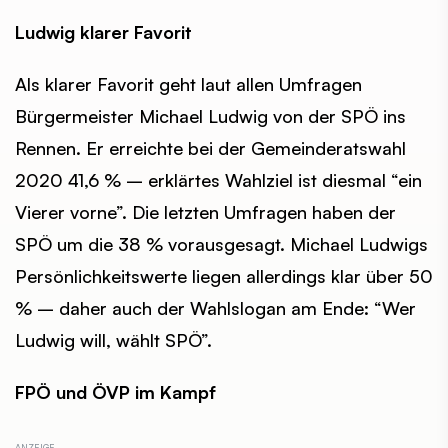
Ludwig klarer Favorit
Als klarer Favorit geht laut allen Umfragen
Bürgermeister Michael Ludwig von der SPÖ ins
Rennen. Er erreichte bei der Gemeinderatswahl
2020 41,6 % – erklärtes Wahlziel ist diesmal “ein
Vierer vorne”. Die letzten Umfragen haben der
SPÖ um die 38 % vorausgesagt. Michael Ludwigs
Persönlichkeitswerte liegen allerdings klar über 50
% – daher auch der Wahlslogan am Ende: “Wer
Ludwig will, wählt SPÖ”.
FPÖ und ÖVP im Kampf