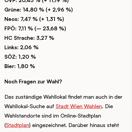
Grüne: 14,80 % (+ 2,96 %)
Neos: 7,47 % (+ 1,31 %)
FPÖ: 7,11 % (– 23,68 %)
HC Strache: 3,27 %
Links: 2,06 %
SÖZ: 1,20 %
Bier: 1,80 %
Noch Fragen zur Wahl?
Das zuständige Wahllokal findet man auch in der
Wahllokal-Suche auf
Stadt Wien Wahlen
. Die
Wahlstandorte sind im Online-Stadtplan
(
Stadtplan
) eingezeichnet. Darüber hinaus steht