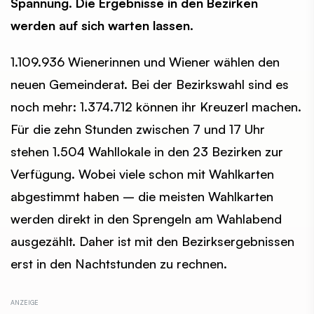
Spannung. Die Ergebnisse in den Bezirken
werden auf sich warten lassen.
1.109.936 Wienerinnen und Wiener wählen den
neuen Gemeinderat. Bei der Bezirkswahl sind es
noch mehr: 1.374.712 können ihr Kreuzerl machen.
Für die zehn Stunden zwischen 7 und 17 Uhr
stehen 1.504 Wahllokale in den 23 Bezirken zur
Verfügung. Wobei viele schon mit Wahlkarten
abgestimmt haben – die meisten Wahlkarten
werden direkt in den Sprengeln am Wahlabend
ausgezählt. Daher ist mit den Bezirksergebnissen
erst in den Nachtstunden zu rechnen.