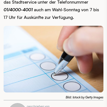
das Stadtservice unter der Telefonnummer
01/4000-4001
auch am Wahl-Sonntag von 7 bis
17 Uhr für Auskünfte zur Verfügung.
Bild: Istock by Getty Images
geschrieben von