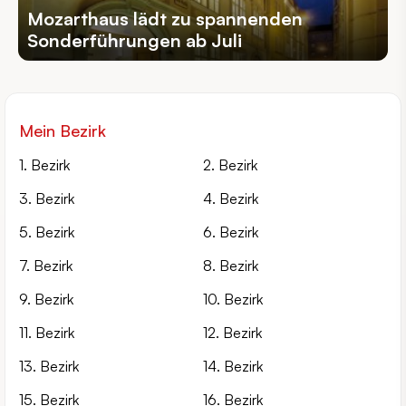
Mozarthaus lädt zu spannenden
Sonderführungen ab Juli
Mein Bezirk
1. Bezirk
2. Bezirk
3. Bezirk
4. Bezirk
5. Bezirk
6. Bezirk
7. Bezirk
8. Bezirk
9. Bezirk
10. Bezirk
11. Bezirk
12. Bezirk
13. Bezirk
14. Bezirk
15. Bezirk
16. Bezirk