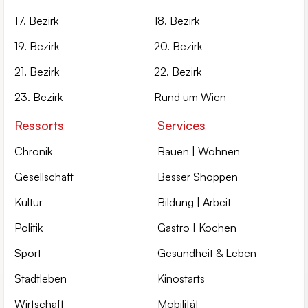
17. Bezirk
18. Bezirk
19. Bezirk
20. Bezirk
21. Bezirk
22. Bezirk
23. Bezirk
Rund um Wien
Ressorts
Services
Chronik
Bauen | Wohnen
Gesellschaft
Besser Shoppen
Kultur
Bildung | Arbeit
Politik
Gastro | Kochen
Sport
Gesundheit & Leben
Stadtleben
Kinostarts
Wirtschaft
Mobilität