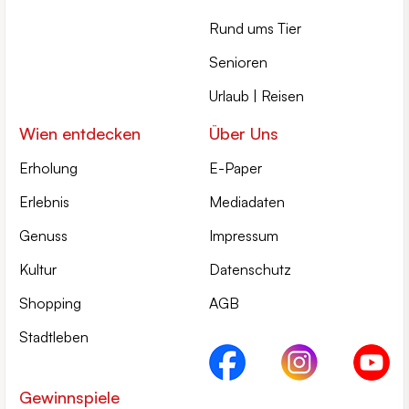
Rund ums Tier
Senioren
Urlaub | Reisen
Wien entdecken
Über Uns
Erholung
E-Paper
Erlebnis
Mediadaten
Genuss
Impressum
Kultur
Datenschutz
Shopping
AGB
Stadtleben
Gewinnspiele