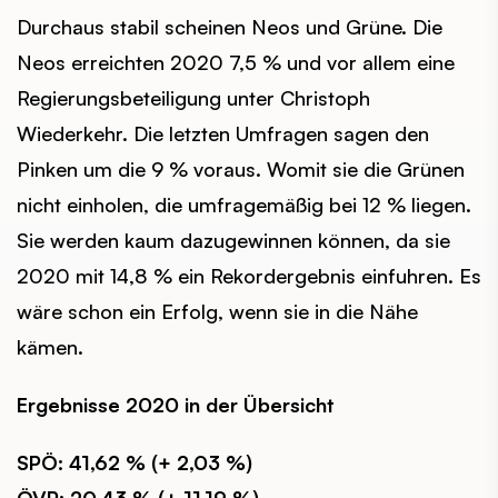
Durchaus stabil scheinen Neos und Grüne. Die
Neos erreichten 2020 7,5 % und vor allem eine
Regierungsbeteiligung unter Christoph
Wiederkehr. Die letzten Umfragen sagen den
Pinken um die 9 % voraus. Womit sie die Grünen
nicht einholen, die umfragemäßig bei 12 % liegen.
Sie werden kaum dazugewinnen können, da sie
2020 mit 14,8 % ein Rekordergebnis einfuhren. Es
wäre schon ein Erfolg, wenn sie in die Nähe
kämen.
Ergebnisse 2020 in der Übersicht
SPÖ: 41,62 % (+ 2,03 %)
ÖVP: 20,43 % (+ 11,19 %)