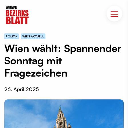
POLITIK
WIEN AKTUELL
Wien wählt: Spannender
Sonntag mit
Fragezeichen
26. April 2025