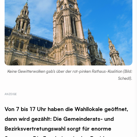
Keine Gewitterwolken gab’s über der rot-pinken Rathaus-Koalition (Bild:
Schedl).
Von 7 bis 17 Uhr haben die Wahllokale geöffnet,
dann wird gezählt: Die Gemeinderats- und
Bezirksvertretungswahl sorgt für enorme